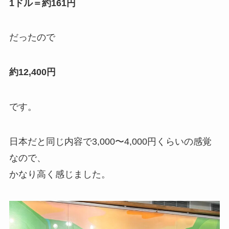
1ドル＝約161円
だったので
約12,400円
です。
日本だと同じ内容で3,000〜4,000円くらいの感覚
なので、
かなり高く感じました。