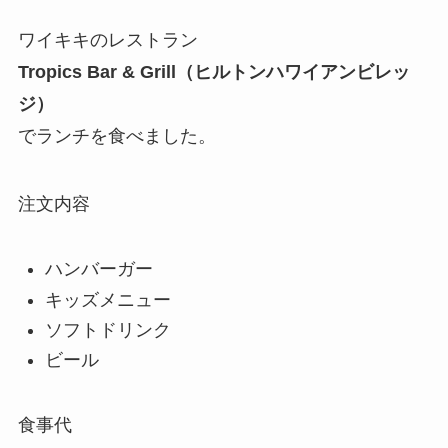
ワイキキのレストラン
Tropics Bar & Grill（ヒルトンハワイアンビレッ
ジ）
でランチを食べました。
注文内容
ハンバーガー
キッズメニュー
ソフトドリンク
ビール
食事代