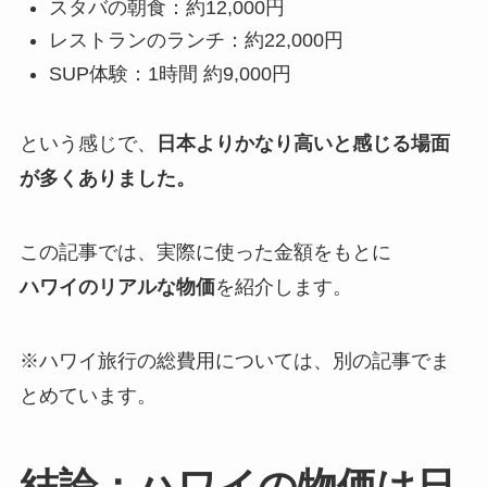
スタバの朝食：約12,000円
レストランのランチ：約22,000円
SUP体験：1時間 約9,000円
という感じで、
日本よりかなり高いと感じる場面
が多くありました。
この記事では、実際に使った金額をもとに
ハワイのリアルな物価
を紹介します。
※ハワイ旅行の総費用については、別の記事でま
とめています。
結論：ハワイの物価は日