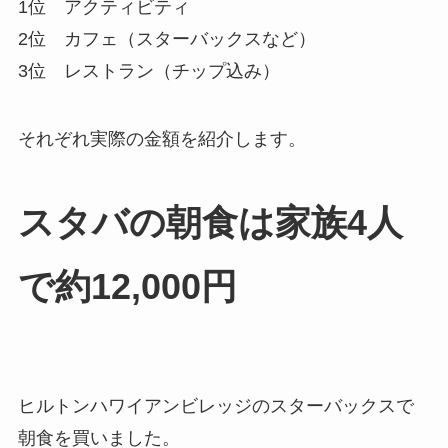
1位 アクティビティ
2位 カフェ（スターバックスなど）
3位 レストラン（チップ込み）
それぞれ実際の金額を紹介します。
スタバの朝食は家族4人
で約12,000円
ヒルトンハワイアンビレッジのスターバックスで
朝食を買いました。