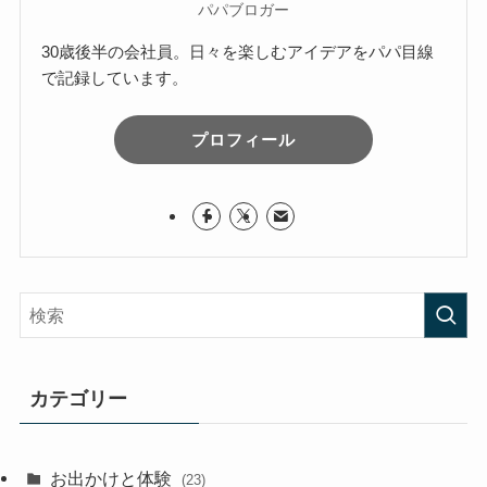
パパブロガー
30歳後半の会社員。日々を楽しむアイデアをパパ目線
で記録しています。
プロフィール
カテゴリー
お出かけと体験
(23)