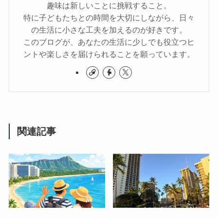
趣味は新しいことに挑戦すること。
特に子どもたちとの時間を大切にしながら、日々
の生活に小さな工夫を加えるのが好きです。
このブログが、あなたの生活に少しでも役立つヒ
ントや楽しさを届けられることを願っています。
関連記事