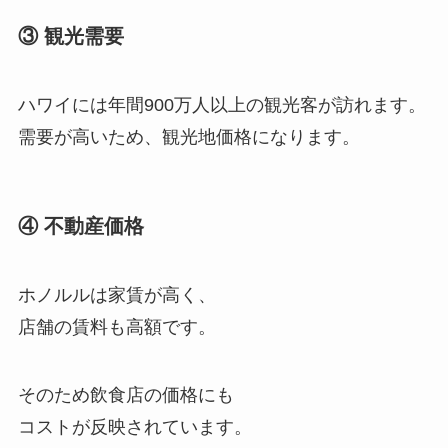
③ 観光需要
ハワイには年間900万人以上の観光客が訪れます。
需要が高いため、観光地価格になります。
④ 不動産価格
ホノルルは家賃が高く、
店舗の賃料も高額です。
そのため飲食店の価格にも
コストが反映されています。