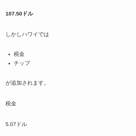
107.50ドル
しかしハワイでは
税金
チップ
が追加されます。
税金
5.07ドル