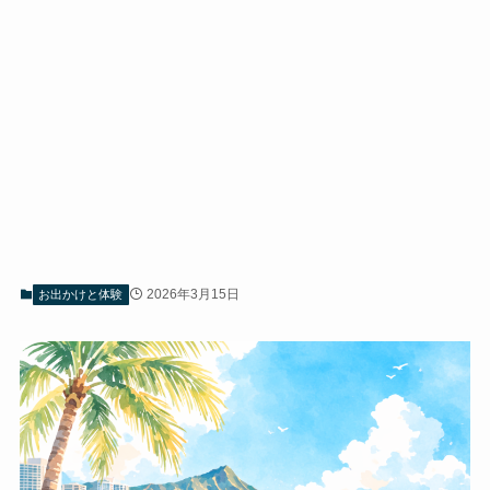
2026年3月15日
お出かけと体験