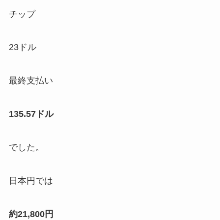
チップ
23ドル
最終支払い
135.57ドル
でした。
日本円では
約21,800円