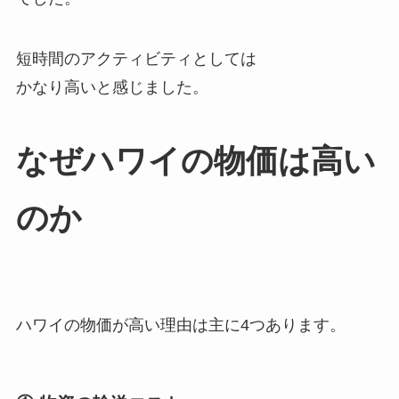
短時間のアクティビティとしては
かなり高いと感じました。
なぜハワイの物価は高い
のか
ハワイの物価が高い理由は主に4つあります。