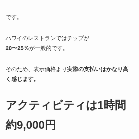
です。
ハワイのレストランではチップが
20〜25％
が一般的です。
そのため、表示価格より
実際の支払いはかなり高
く感じます。
アクティビティは1時間
約9,000円