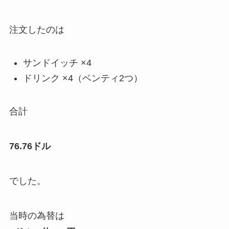
注文したのは
サンドイッチ ×4
ドリンク ×4（ベンティ2つ）
合計
76.76ドル
でした。
当時の為替は