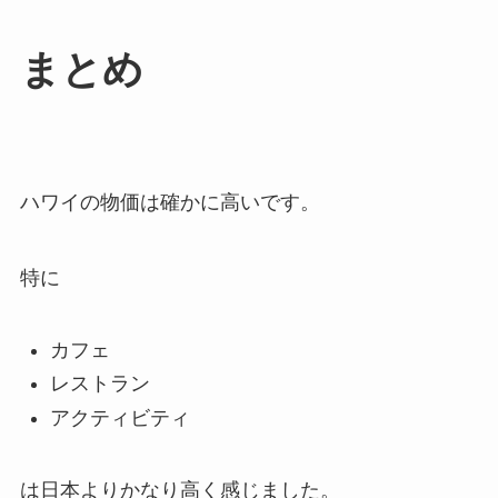
まとめ
ハワイの物価は確かに高いです。
特に
カフェ
レストラン
アクティビティ
は日本よりかなり高く感じました。