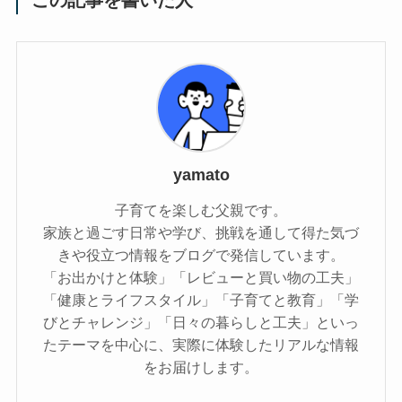
この記事を書いた人
yamato
子育てを楽しむ父親です。
家族と過ごす日常や学び、挑戦を通して得た気づ
きや役立つ情報をブログで発信しています。
「お出かけと体験」「レビューと買い物の工夫」
「健康とライフスタイル」「子育てと教育」「学
びとチャレンジ」「日々の暮らしと工夫」といっ
たテーマを中心に、実際に体験したリアルな情報
をお届けします。