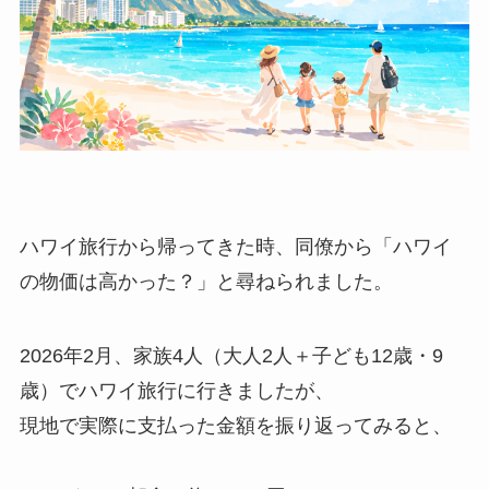
ハワイ旅行から帰ってきた時、同僚から「ハワイ
の物価は高かった？」と尋ねられました。
2026年2月、家族4人（大人2人＋子ども12歳・9
歳）でハワイ旅行に行きましたが、
現地で実際に支払った金額を振り返ってみると、