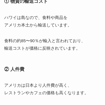
① 物資の輸送コスト
ハワイは島なので、食料や商品を
アメリカ本土から輸送しています。
食料の約85〜90％が輸入と言われており、
輸送コストが価格に反映されています。
② 人件費
アメリカは日本より人件費が高く、
レストランやカフェの価格も高くなります。