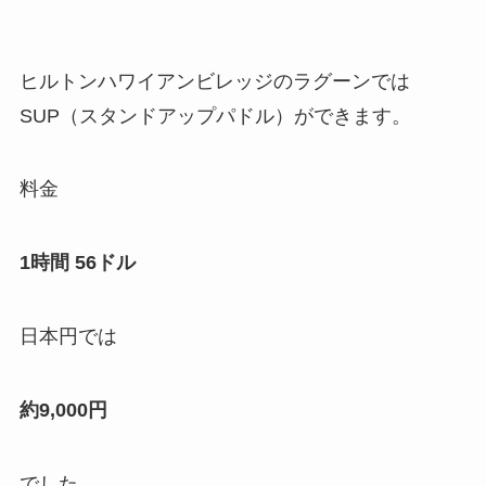
ヒルトンハワイアンビレッジのラグーンでは
SUP（スタンドアップパドル）ができます。
料金
1時間 56ドル
日本円では
約9,000円
でした。