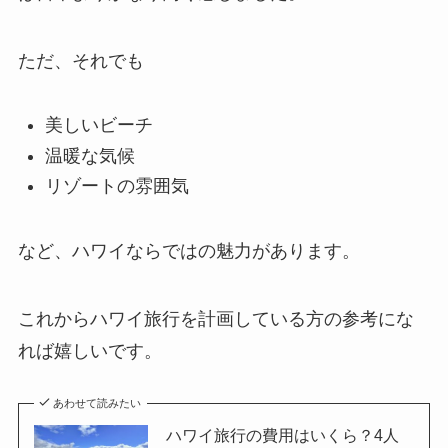
ただ、それでも
美しいビーチ
温暖な気候
リゾートの雰囲気
など、ハワイならではの魅力があります。
これからハワイ旅行を計画している方の参考にな
れば嬉しいです。
あわせて読みたい
ハワイ旅行の費用はいくら？4人