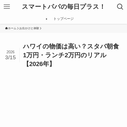
スマートパパの毎日プラス！
トップページ
ホーム
お出かけと体験
ハワイの物価は高い？スタバ朝食
2026
1万円・ランチ2万円のリアル
3/15
【2026年】