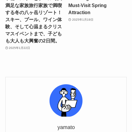
満足な家族旅行家族で満喫
Must-Visit Spring
する冬の八ヶ岳リゾート！
Attraction
スキー、プール、ワイン体
2025年1月19日
験、そして心温まるクリス
マスイベントまで、子ども
も大人も大興奮の2日間。
2025年1月22日
yamato