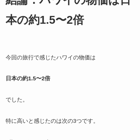
本の約1.5〜2倍
今回の旅行で感じたハワイの物価は
日本の約1.5〜2倍
でした。
特に高いと感じたのは次の3つです。