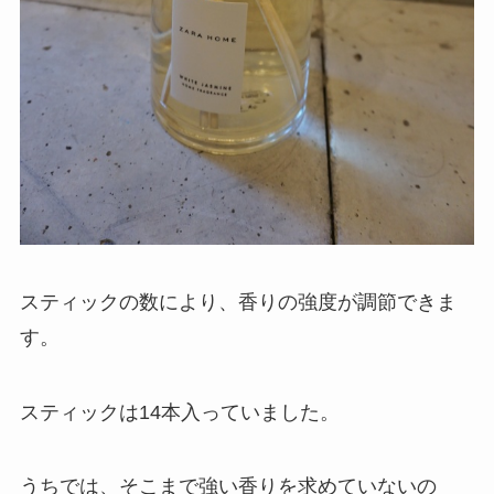
スティックの数により、香りの強度が調節できま
す。
スティックは14本入っていました。
うちでは、そこまで強い香りを求めていないの