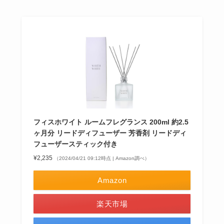
フィスホワイト ルームフレグランス 200ml 約2.5
ヶ月分 リードディフューザー 芳香剤 リードディ
フューザースティック付き
¥2,235
（2024/04/21 09:12時点 | Amazon調べ）
Amazon
楽天市場