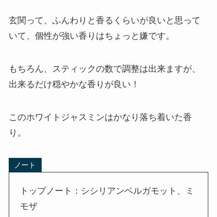
玄関って、ふんわりと香るくらいが良いと思って
いて、個性が強い香りはちょっと嫌です。
もちろん、スティックの数で調整は出来ますが、
出来るだけ穏やかな香りが良い！
このホワイトジャスミンはかなり落ち着いた香
り。
ノート
トップノート：シシリアンベルガモット、ミ
モザ