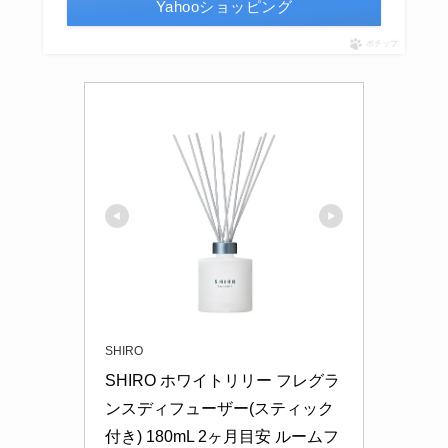
Yahooショッピング
ポチップ
SHIRO
SHIRO ホワイトリリー フレグラ
ンスディフューザー(スティック
付き) 180mL 2ヶ月目安 ルームフ