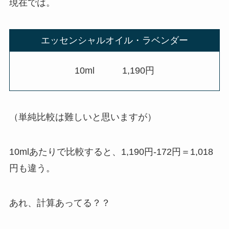
現在では。
エッセンシャルオイル・ラベンダー
10ml 1,190円
（単純比較は難しいと思いますが）
10mlあたりで比較すると、1,190円-172円＝1,018
円も違う。
あれ、計算あってる？？