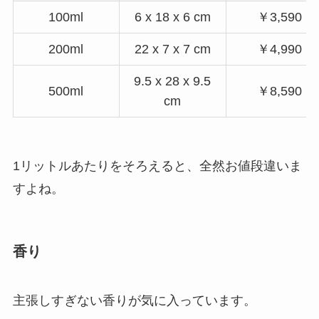
100ml
6 x 18 x 6 cm
￥3,590
200ml
22 x 7 x 7 cm
￥4,990
9.5 x 28 x 9.5
500ml
￥8,590
cm
1リットルあたりをそろえると、全然お値段違いま
すよね。
香り
主張しすぎない香りが気に入っています。