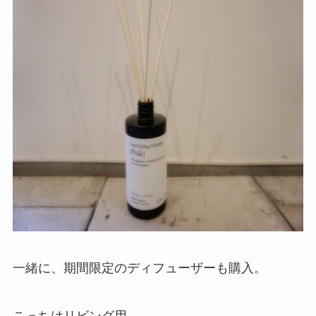
一緒に、期間限定のディフューザーも購入。
こっちはリビング用。