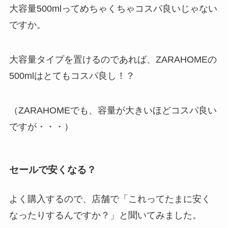
大容量500mlってめちゃくちゃコスパ良いじゃない
ですか。
大容量タイプを置けるのであれば、ZARAHOMEの
500mlはとてもコスパ良し！？
（ZARAHOMEでも、容量が大きいほどコスパ良い
ですが・・・）
セールで安くなる？
よく購入するので、店舗で「これってたまに安く
なったりするんですか？」と聞いてみました。