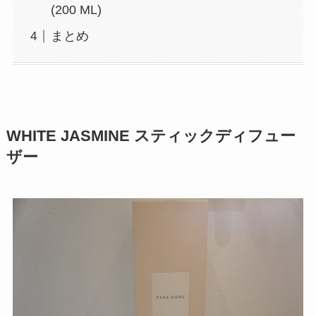
(200 ML)
まとめ
WHITE JASMINE スティックディフュー
ザー