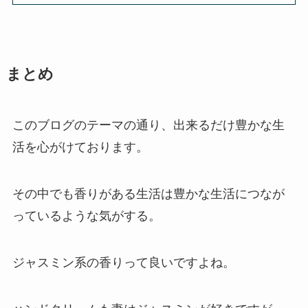
まとめ
このブログのテーマの通り、出来るだけ豊かな生
活を心がけております。
その中でも香りがある生活は豊かな生活につなが
っているような気がする。
ジャスミン系の香りって良いですよね。