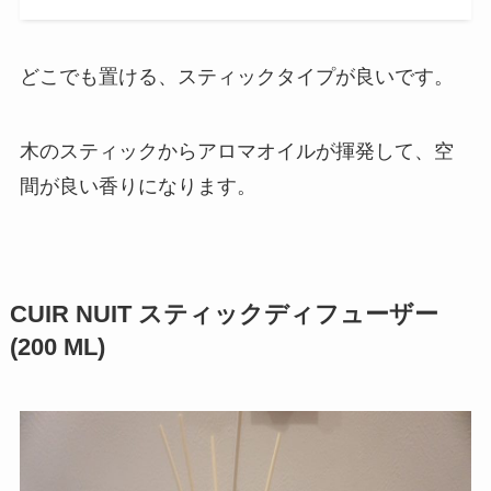
どこでも置ける、スティックタイプが良いです。
木のスティックからアロマオイルが揮発して、空
間が良い香りになります。
CUIR NUIT スティックディフューザー
(200 ML)