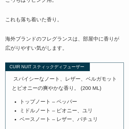
これも落ち着いた香り。
海外ブランドのフレグランスは、部屋中に香りが
広がりやすい気がします。
CUIR NUIT スティックディフューザー
スパイシーなノート、レザー、ベルガモット
とピオニーの爽やかな香り。 (200 ML)
トップノート – ペッパー
ミドルノート – ピオニー、ユリ
ベースノート – レザー、パチュリ