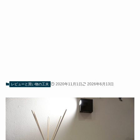
2020年11月1日
2026年6月13日
レビューと買い物の工夫