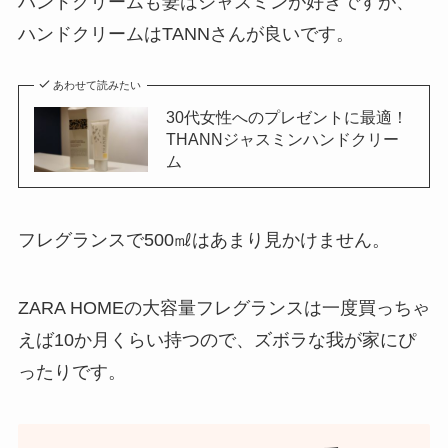
ハンドクリームも妻はジャスミンが好きですが、
ハンドクリームはTANNさんが良いです。
あわせて読みたい
30代女性へのプレゼントに最適！
THANNジャスミンハンドクリー
ム
フレグランスで500㎖はあまり見かけません。
ZARA HOMEの大容量フレグランスは一度買っちゃ
えば10か月くらい持つので、ズボラな我が家にぴ
ったりです。