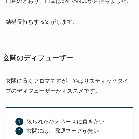
前述のとおり、前回は8本で
約10か月
持ちました。
結構長持ちする気がします。
玄関のディフューザー
玄関に置くアロマですが、やはりスティックタイ
プのディフューザーがオススメです。
限られた小スペースに置きたい
玄関には、電源プラグが無い