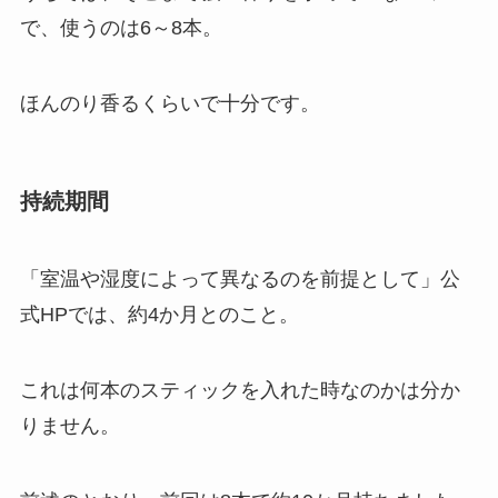
で、使うのは6～8本。
ほんのり香るくらいで十分です。
持続期間
「室温や湿度によって異なるのを前提として」公
式HPでは、
約4か月
とのこと。
これは何本のスティックを入れた時なのかは分か
りません。