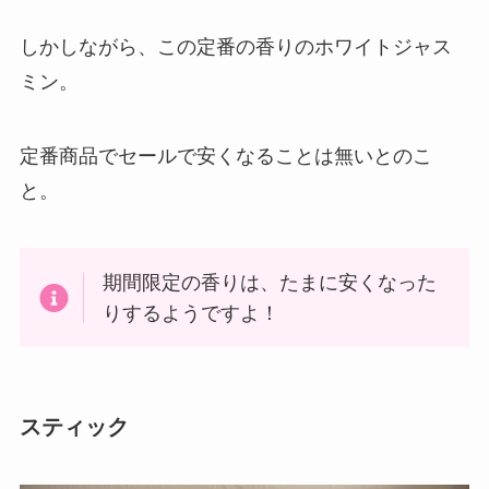
しかしながら、この定番の香りのホワイトジャス
ミン。
定番商品でセールで安くなることは無いとのこ
と。
期間限定の香りは、たまに安くなった
りするようですよ！
スティック