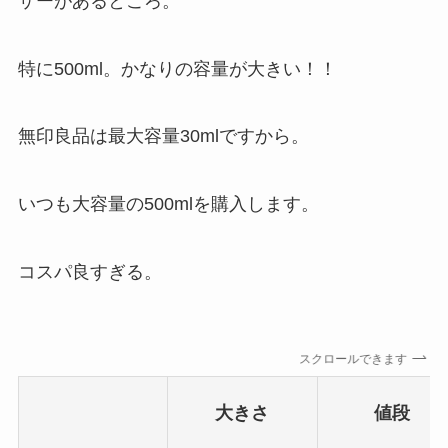
ザーがあるところ。
特に
500ml
。かなりの容量が大きい！！
無印良品は最大容量30mlですから。
いつも大容量の500mlを購入します。
コスパ良すぎる。
スクロールできます
大きさ
値段