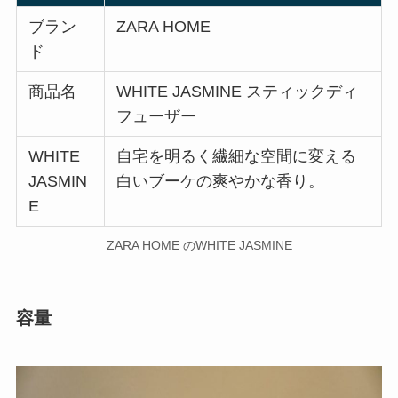
ブラン
ZARA HOME
ド
商品名
WHITE JASMINE スティックディ
フューザー
WHITE
自宅を明るく繊細な空間に変える
JASMIN
白いブーケの爽やかな香り。
E
ZARA HOME のWHITE JASMINE
容量