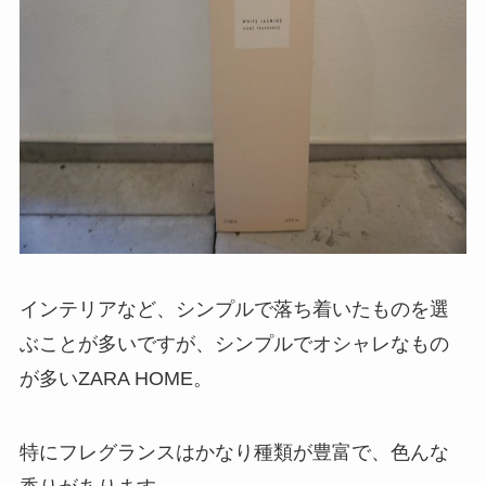
インテリアなど、シンプルで落ち着いたものを選
ぶことが多いですが、シンプルでオシャレなもの
が多いZARA HOME。
特にフレグランスはかなり種類が豊富で、色んな