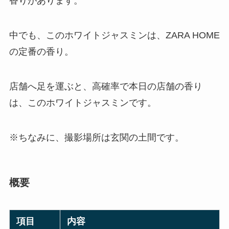
香りがあります。
中でも、このホワイトジャスミンは、ZARA HOME
の定番の香り。
店舗へ足を運ぶと、高確率で本日の店舗の香り
は、このホワイトジャスミンです。
※ちなみに、撮影場所は玄関の土間です。
概要
項目
内容