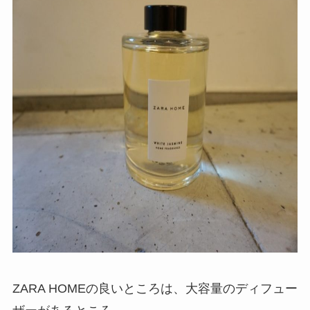
ZARA HOMEの良いところは、大容量のディフュー