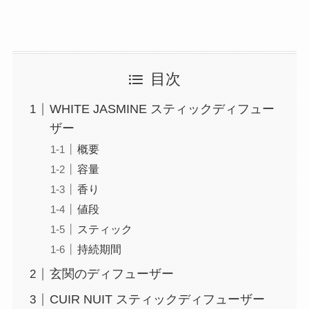
目次
WHITE JASMINE スティックディフュー
ザー
概要
容量
香り
値段
スティック
持続期間
玄関のディフューザー
CUIR NUIT スティックディフューザー