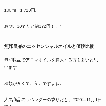
100mlで1,718円。
おや、10mlだと約172円！！？
無印良品のエッセンシャルオイルと値段比較
無印良品でアロマオイルを購入する方も多いと思
います。
種類が多くて、良いですよね。
人気商品のラベンダーの香りだと、2020年11月1日