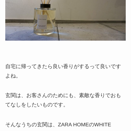
自宅に帰ってきたら良い香りがするって良いです
よね。
玄関は、お客さんのためにも、素敵な香りでおも
てなしをしたいものです。
そんなうちの玄関は、ZARA HOMEのWHITE