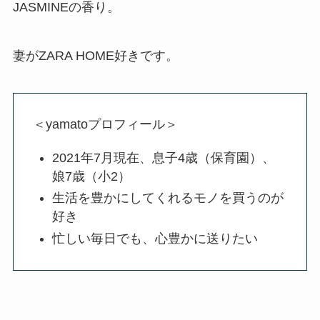
JASMINEの香り。
妻がZARA HOME好きです。
＜yamatoプロフィール＞
2021年7月現在、息子4歳（保育園）、
娘7歳（小2）
生活を豊かにしてくれるモノを買うのが
好き
忙しい毎日でも、心豊かに送りたい