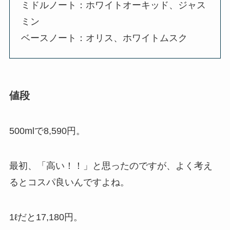
ミドルノート：ホワイトオーキッド、ジャス
ミン
ベースノート：オリス、ホワイトムスク
値段
500mlで8,590円。
最初、「高い！！」と思ったのですが、よく考え
るとコスパ良いんですよね。
1ℓだと17,180円。