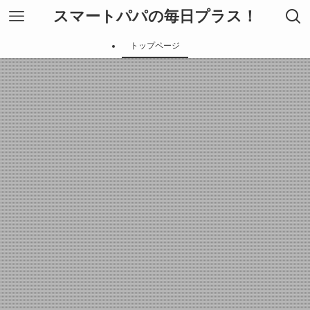
スマートパパの毎日プラス！
トップページ