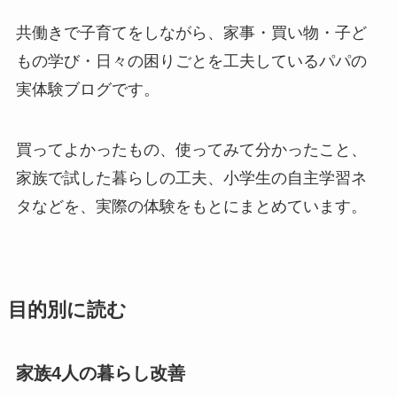
共働きで子育てをしながら、家事・買い物・子ど
もの学び・日々の困りごとを工夫しているパパの
実体験ブログです。
買ってよかったもの、使ってみて分かったこと、
家族で試した暮らしの工夫、小学生の自主学習ネ
タなどを、実際の体験をもとにまとめています。
目的別に読む
家族4人の暮らし改善