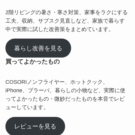
2階リビングの暑さ・寒さ対策、家事をラクにする
工夫、収納、サブスク見直しなど、家族で暮らす
中で実際に試した改善策をまとめています。
暮らし改善を見る
買ってよかったもの
COSORIノンフライヤー、ホットクック、
iPhone、ブラーバ、暮らしの小物など、実際に使
ってよかったもの・微妙だったものを本音でレビ
ューしています。
レビューを見る