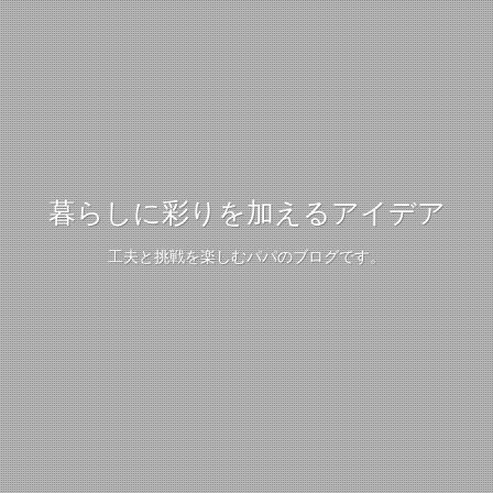
暮らしに彩りを加えるアイデア
工夫と挑戦を楽しむパパのブログです。