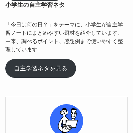
小学生の自主学習ネタ
「今日は何の日？」をテーマに、小学生が自主学
習ノートにまとめやすい題材を紹介しています。
由来、調べるポイント、感想例まで使いやすく整
理しています。
自主学習ネタを見る