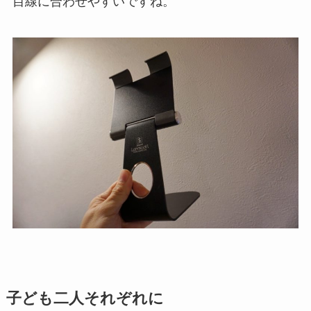
目線に合わせやすいですね。
子ども二人それぞれに