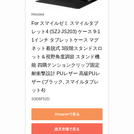
Hoozee
For スマイルゼミ スマイルタブ
レット4 (SZJ-JS203) ケース 9-1
1インチ タブレットケース マグ
ネット着脱式 3段階スタンドスロ
ット＆視野角度調節 スタンド機
能 四隅テンションクリップ固定 
耐衝撃設計 PUレザー 高級PUレ
ザー (ブラック, スマイルタブレ
ット4)
S3D6F52D
Amazonで見る
楽天市場で見る