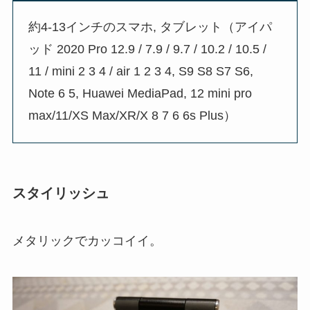
約4-13インチのスマホ, タブレット（アイパ
ッド 2020 Pro 12.9 / 7.9 / 9.7 / 10.2 / 10.5 /
11 / mini 2 3 4 / air 1 2 3 4, S9 S8 S7 S6,
Note 6 5, Huawei MediaPad, 12 mini pro
max/11/XS Max/XR/X 8 7 6 6s Plus）
スタイリッシュ
メタリックでカッコイイ。