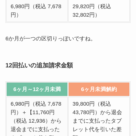
6,980円（税込 7,678
29,820円（税込
円）
32,802円）
6か月が一つの区切りっぽいですね。
12回払いの追加請求金額
6ヶ月～12ヶ月未満
6ヶ月未満解約
6,980円（税込 7,678
39,800円（税込
円）＋【11,760円
43,780円）から退会
（税込 12,936）から
までに支払ったタブ
退会までに支払った
レット代を引いた差