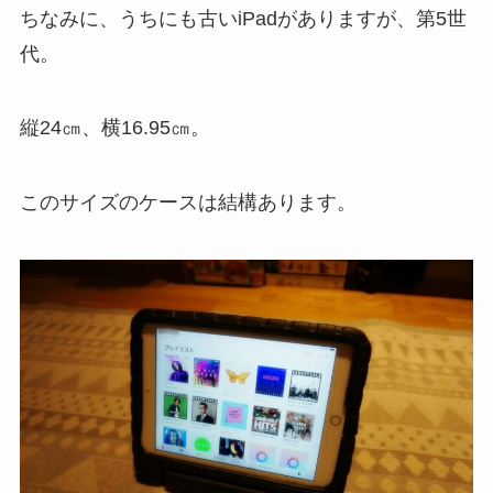
ちなみに、うちにも古いiPadがありますが、第5世
代。
縦24㎝、横16.95㎝。
このサイズのケースは結構あります。