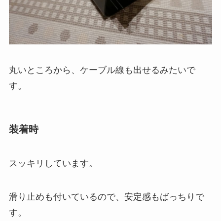
丸いところから、ケーブル線も出せるみたいで
す。
装着時
スッキリしています。
滑り止めも付いているので、安定感もばっちりで
す。