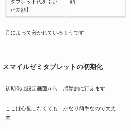
タブレット代を引い
額
た差額】
月によって分かれているようです。
スマイルゼミタブレットの初期化
初期化は設定画面から、感覚的に行えます。
ここは心配しなくても、かなり簡単なので大丈
夫。