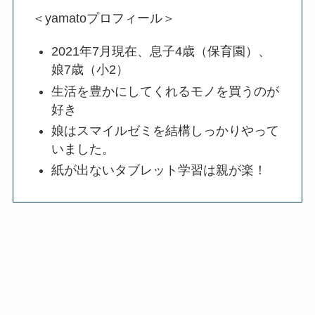
＜yamatoプロフィール＞
2021年7月現在、息子4歳（保育園）、
娘7歳（小2）
生活を豊かにしてくれるモノを買うのが
好き
娘はスマイルゼミを結構しっかりやって
いました。
紙が出ないタブレット学習は親が楽！