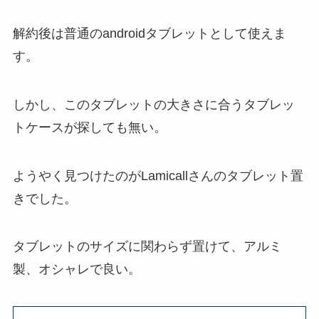
解約後は普通のandroidタブレットとして使えま
す。
しかし、このタブレットの大きさに合うタブレッ
トケースが探しても無い。
ようやく見つけたのがLamicallさんのタブレット置
きでした。
タブレットのサイズに関わらず置けて、アルミ
製、オシャレで良い。