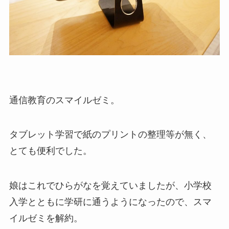
通信教育のスマイルゼミ。
タブレット学習で紙のプリントの整理等が無く、
とても便利でした。
娘はこれでひらがなを覚えていましたが、小学校
入学とともに学研に通うようになったので、スマ
イルゼミを解約。