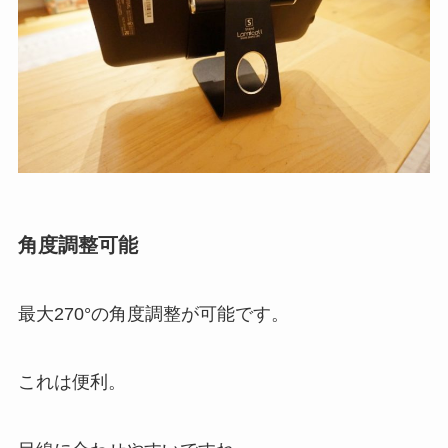
角度調整可能
最大270°の角度調整が可能です。
これは便利。