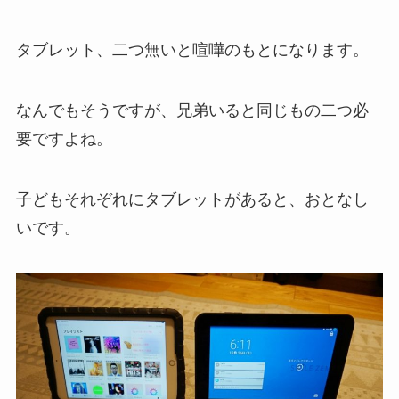
タブレット、二つ無いと喧嘩のもとになります。
なんでもそうですが、兄弟いると同じもの二つ必
要ですよね。
子どもそれぞれにタブレットがあると、おとなし
いです。