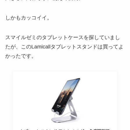
しかもカッコイイ。
スマイルゼミのタブレットケースを探していまし
たが、このLamicallタブレットスタンドは買ってよ
かったです。