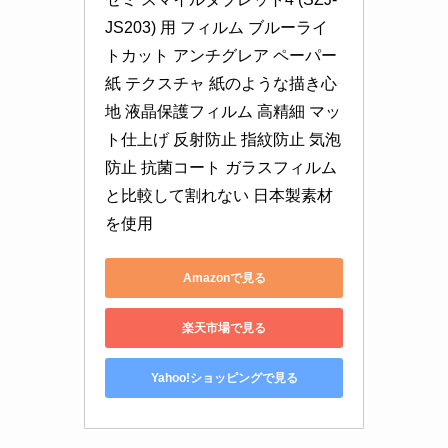
JS203) 用 フィルム ブルーライ
トカット アンチグレア ペーパー 
紙 テクスチャ 紙のような描き心
地 液晶保護フィルム 高精細 マッ
ト仕上げ 反射防止 指紋防止 気泡
防止 抗菌コート ガラスフィルム
と比較して割れない 日本製素材
を使用
Amazonで見る
楽天市場で見る
Yahoo!ショッピングで見る