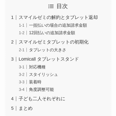
目次
スマイルゼミの解約とタブレット返却
一括払いの場合の追加請求金額
12回払いの追加請求金額
スマイルゼミタブレットの初期化
タブレットの大きさ
Lomicall タブレットスタンド
対応機種
スタイリッシュ
装着時
角度調整可能
子ども二人それぞれに
まとめ