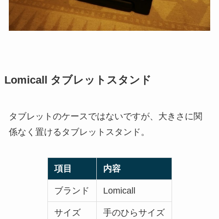
Lomicall タブレットスタンド
タブレットのケースではないですが、大きさに関
係なく置けるタブレットスタンド。
項目
内容
ブランド
Lomicall
サイズ
手のひらサイズ