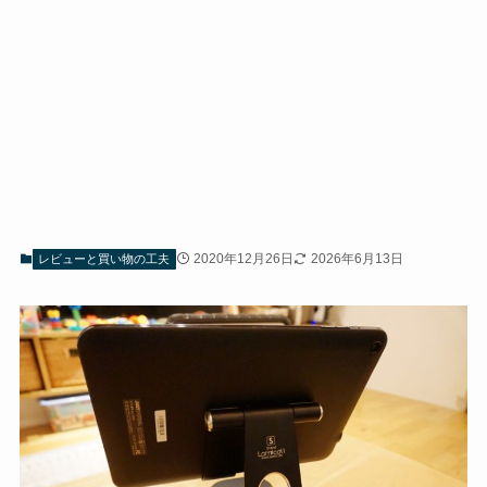
2020年12月26日
2026年6月13日
レビューと買い物の工夫