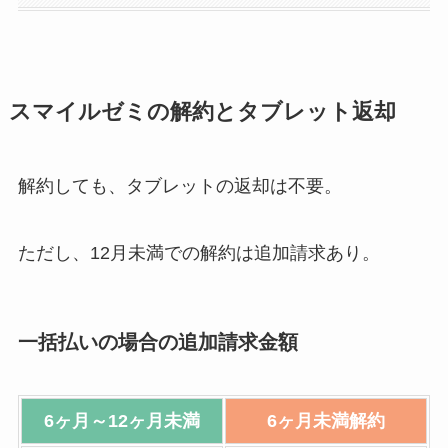
スマイルゼミの解約とタブレット返却
解約しても、タブレットの返却は不要。
ただし、12月未満での解約は追加請求あり。
一括払いの場合の追加請求金額
6ヶ月～12ヶ月未満
6ヶ月未満解約