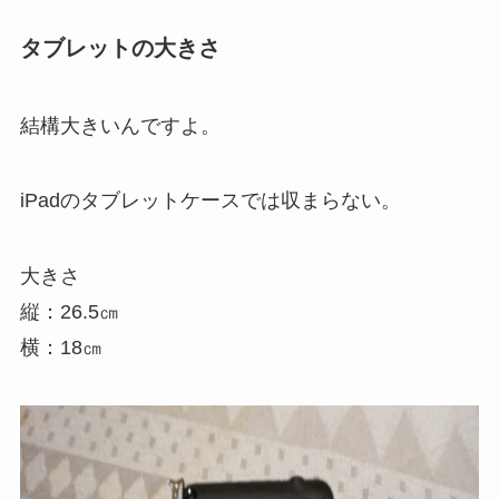
タブレットの大きさ
結構大きいんですよ。
iPadのタブレットケースでは収まらない。
大きさ
縦：26.5㎝
横：18㎝