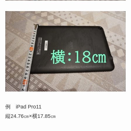
例 iPad Pro11
縦24.76㎝×横17.85㎝