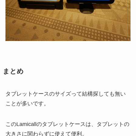
まとめ
タブレットケースのサイズって結構探しても無い
ことが多いです。
このLamicallのタブレットケースは、タブレットの
大きさに関わらずに使えて便利。