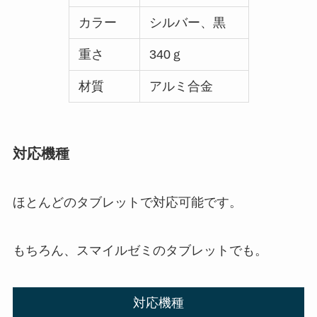
カラー
シルバー、黒
重さ
340ｇ
材質
アルミ合金
対応機種
ほとんどのタブレットで対応可能です。
もちろん、スマイルゼミのタブレットでも。
対応機種