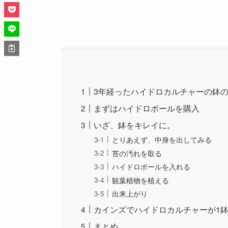
3年経ったハイドロカルチャーの鉢
まずはハイドロボールを購入
いざ、鉢をキレイに。
とりあえず、中身を出してみる
苔の汚れを取る
ハイドロボールを入れる
観葉植物を植える
出来上がり
カインズでハイドロカルチャーが1鉢
まとめ