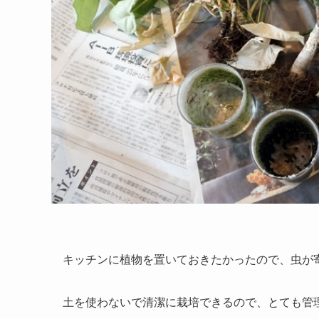
キッチンに植物を置いておきたかったので、虫が
土を使わないで清潔に栽培できるので、とても管