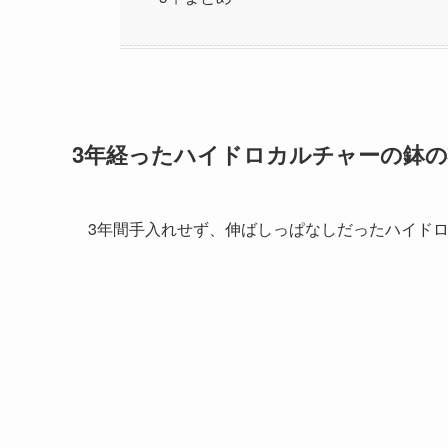
3年経ったハイドロカルチャーの鉢の
3年間手入れせず、伸ばしっぱなしだったハイド