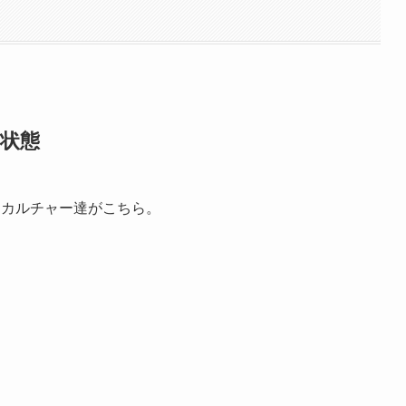
状態
ロカルチャー達がこちら。