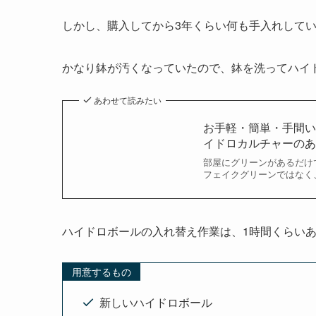
しかし、購入してから3年くらい何も手入れして
かなり鉢が汚くなっていたので、鉢を洗ってハイ
あわせて読みたい
お手軽・簡単・手間
イドロカルチャーの
部屋にグリーンがあるだけ
フェイクグリーンではなく
ハイドロボールの入れ替え作業は、1時間くらい
用意するもの
新しいハイドロボール