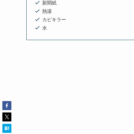
新聞紙
熱湯
カビキラー
水