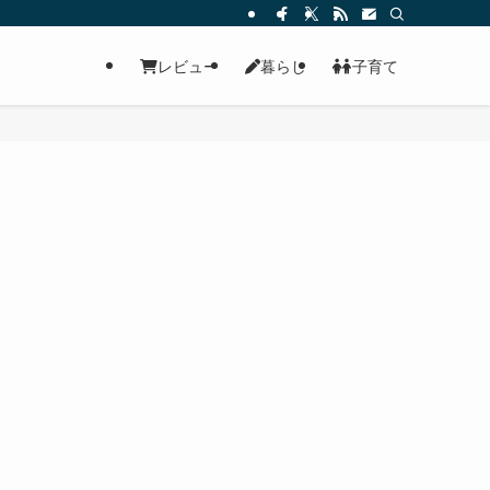
レビュー
暮らし
子育て