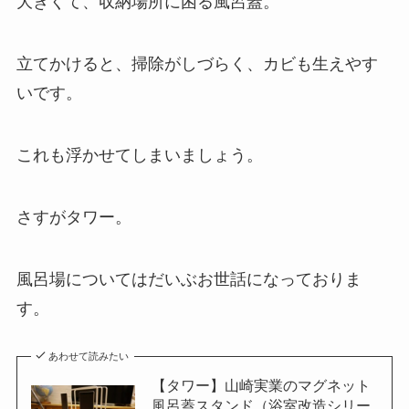
大きくて、収納場所に困る風呂蓋。
立てかけると、掃除がしづらく、カビも生えやす
いです。
これも浮かせてしまいましょう。
さすがタワー。
風呂場についてはだいぶお世話になっておりま
す。
あわせて読みたい
【タワー】山崎実業のマグネット
風呂蓋スタンド（浴室改造シリー