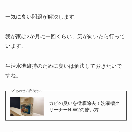
一気に臭い問題が解決します。
我が家は2か月に一回くらい、気が向いたら行って
います。
生活水準維持のために臭いは解決しておきたいで
すね。
あわせて読みたい
カビの臭いを徹底除去！洗濯槽ク
リーナーN-W2の使い方