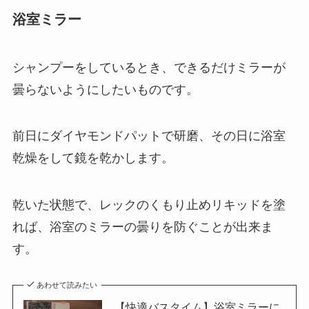
浴室ミラー
シャンプーをしているとき、できるだけミラーが
曇らないようにしたいものです。
前日にダイヤモンドパットで研磨、その日に浴室
乾燥をして鏡を乾かします。
乾いた状態で、レックのくもり止めリキッドを塗
れば、浴室のミラーの曇りを防ぐことが出来ま
す。
あわせて読みたい
【快適バスタイム】浴室ミラーに