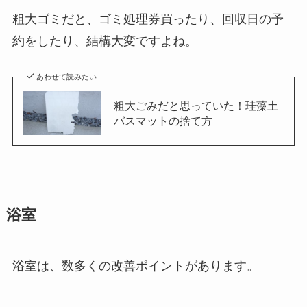
粗大ゴミだと、ゴミ処理券買ったり、回収日の予
約をしたり、結構大変ですよね。
あわせて読みたい
粗大ごみだと思っていた！珪藻土
バスマットの捨て方
浴室
浴室は、数多くの改善ポイントがあります。