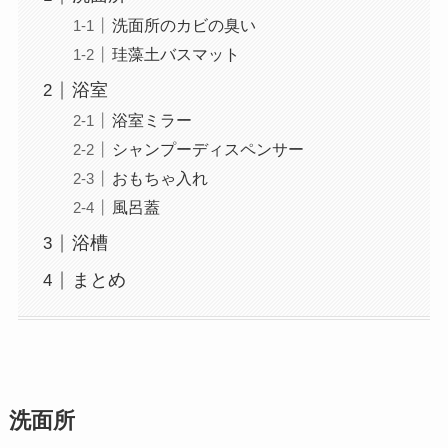
洗面所のカビの臭い
珪藻土バスマット
浴室
浴室ミラー
シャンプーディスペンサー
おもちゃ入れ
風呂蓋
浴槽
まとめ
洗面所