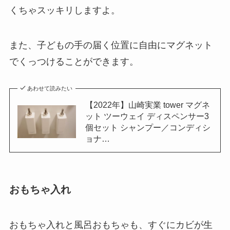
くちゃスッキリしますよ。
また、子どもの手の届く位置に自由にマグネット
でくっつけることができます。
あわせて読みたい
【2022年】山崎実業 tower マグネ
ット ツーウェイ ディスペンサー3
個セット シャンプー／コンディシ
ョナ…
おもちゃ入れ
おもちゃ入れと風呂おもちゃも、すぐにカビが生