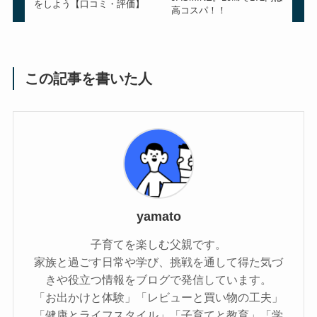
をしよう【口コミ・評価】
高コスパ！！
この記事を書いた人
yamato
子育てを楽しむ父親です。
家族と過ごす日常や学び、挑戦を通して得た気づ
きや役立つ情報をブログで発信しています。
「お出かけと体験」「レビューと買い物の工夫」
「健康とライフスタイル」「子育てと教育」「学