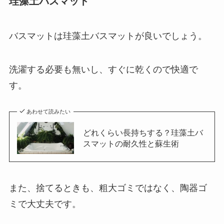
珪藻土バスマット
バスマットは珪藻土バスマットが良いでしょう。
洗濯する必要も無いし、すぐに乾くので快適で
す。
あわせて読みたい
どれくらい長持ちする？珪藻土バ
スマットの耐久性と蘇生術
また、捨てるときも、粗大ゴミではなく、陶器ゴ
ミで大丈夫です。