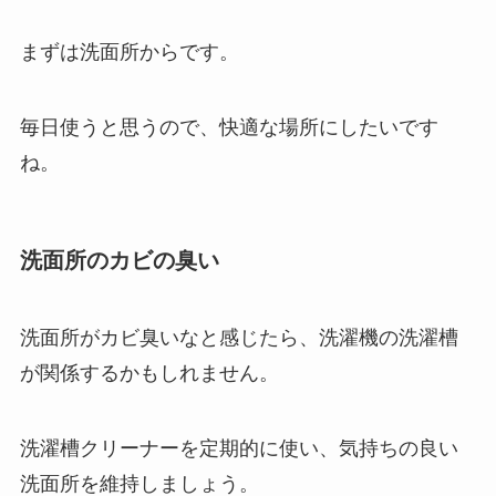
まずは洗面所からです。
毎日使うと思うので、快適な場所にしたいです
ね。
洗面所のカビの臭い
洗面所がカビ臭いなと感じたら、洗濯機の洗濯槽
が関係するかもしれません。
洗濯槽クリーナーを定期的に使い、気持ちの良い
洗面所を維持しましょう。