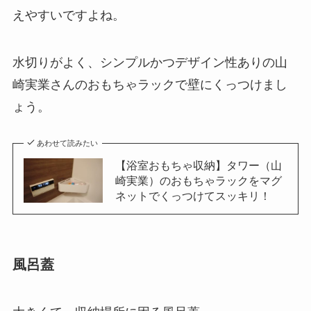
えやすいですよね。
水切りがよく、シンプルかつデザイン性ありの山
崎実業さんのおもちゃラックで壁にくっつけまし
ょう。
あわせて読みたい
【浴室おもちゃ収納】タワー（山
崎実業）のおもちゃラックをマグ
ネットでくっつけてスッキリ！
風呂蓋