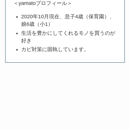
＜yamatoプロフィール＞
2020年10月現在、息子4歳（保育園）、
娘6歳（小1）
生活を豊かにしてくれるモノを買うのが
好き
カビ対策に固執しています。