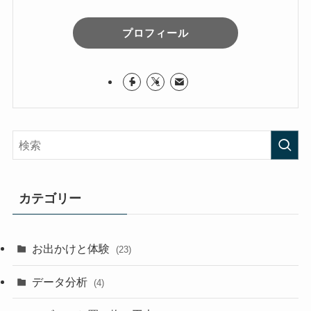
プロフィール
カテゴリー
お出かけと体験
(23)
データ分析
(4)