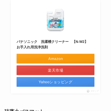
パナソニック 洗濯槽クリーナー 【N-W2】
お手入れ用洗浄洗剤
Amazon
楽天市場
Yahooショッピング
ポチップ