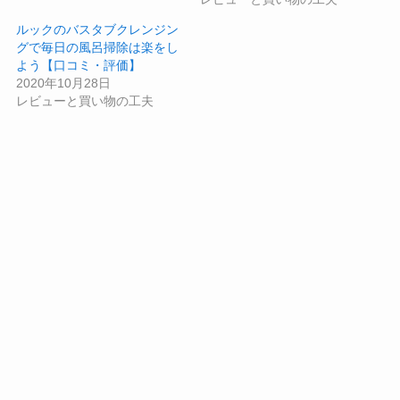
ルックのバスタブクレンジン
グで毎日の風呂掃除は楽をし
よう【口コミ・評価】
2020年10月28日
レビューと買い物の工夫