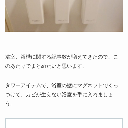
浴室、浴槽に関する記事数が増えてきたので、こ
のあたりでまとめたいと思います。
タワーアイテムで、浴室の壁にマグネットでくっ
つけて、カビが生えない浴室を手に入れましょ
う。