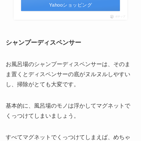
Yahooショッピング
ポチップ
シャンプーディスペンサー
お風呂場のシャンプーディスペンサーは、そのま
ま置くとディスペンサーの底がヌルヌルしやすい
し、掃除がとても大変です。
基本的に、風呂場のモノは浮かしてマグネットで
くっつけてしまいましょう。
すべてマグネットでくっつけてしまえば、めちゃ