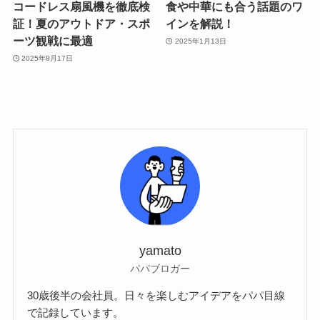
コードレス扇風機を徹底検
食や中華にも合う話題のワ
証！夏のアウトドア・スポ
インを解説！
ーツ観戦に最適
2025年1月13日
2025年8月17日
yamato
パパブロガー
30歳後半の会社員。日々を楽しむアイデアをパパ目線
で記録しています。