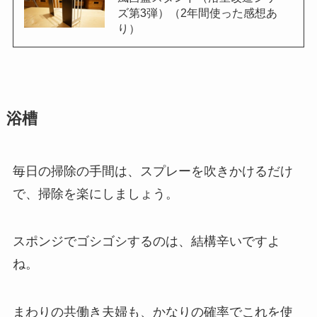
ズ第3弾）（2年間使った感想あ
り）
浴槽
毎日の掃除の手間は、スプレーを吹きかけるだけ
で、掃除を楽にしましょう。
スポンジでゴシゴシするのは、結構辛いですよ
ね。
まわりの共働き夫婦も、かなりの確率でこれを使