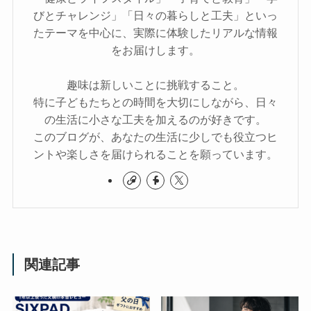
びとチャレンジ」「日々の暮らしと工夫」といっ
たテーマを中心に、実際に体験したリアルな情報
をお届けします。
趣味は新しいことに挑戦すること。
特に子どもたちとの時間を大切にしながら、日々
の生活に小さな工夫を加えるのが好きです。
このブログが、あなたの生活に少しでも役立つヒ
ントや楽しさを届けられることを願っています。
関連記事