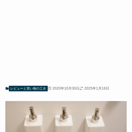
2020年10月30日
2025年1月16日
レビューと買い物の工夫