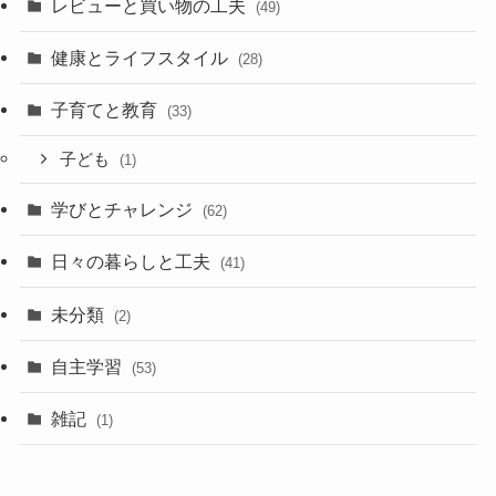
レビューと買い物の工夫
(49)
健康とライフスタイル
(28)
子育てと教育
(33)
子ども
(1)
学びとチャレンジ
(62)
日々の暮らしと工夫
(41)
未分類
(2)
自主学習
(53)
雑記
(1)