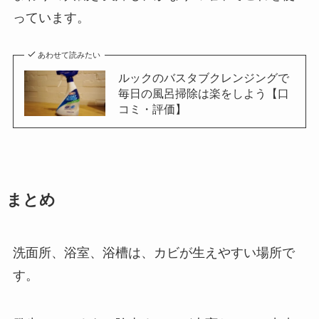
っています。
あわせて読みたい
ルックのバスタブクレンジングで
毎日の風呂掃除は楽をしよう【口
コミ・評価】
まとめ
洗面所、浴室、浴槽は、カビが生えやすい場所で
す。