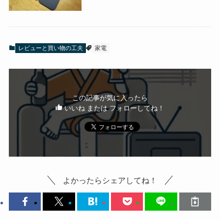
レビューと買い物の工夫
家電
この記事が気に入ったら
いいね または フォローしてね！
よかったらシェアしてね！