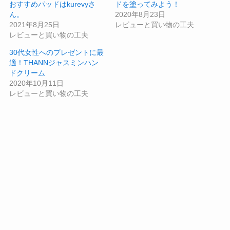
おすすめパッドはkurevyさ
ドを塗ってみよう！
ん。
2020年8月23日
2021年8月25日
レビューと買い物の工夫
レビューと買い物の工夫
30代女性へのプレゼントに最
適！THANNジャスミンハン
ドクリーム
2020年10月11日
レビューと買い物の工夫