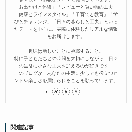
「お出かけと体験」「レビューと買い物の工夫」
「健康とライフスタイル」「子育てと教育」「学
びとチャレンジ」「日々の暮らしと工夫」といっ
たテーマを中心に、実際に体験したリアルな情報
をお届けします。
趣味は新しいことに挑戦すること。
特に子どもたちとの時間を大切にしながら、日々
の生活に小さな工夫を加えるのが好きです。
このブログが、あなたの生活に少しでも役立つヒ
ントや楽しさを届けられることを願っています。
関連記事