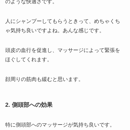
のような快適さです。
人にシャンプーしてもらうときって、めちゃくち
ゃ気持ち良いですよね。あんな感じです。
頭皮の血行を促進し、マッサージによって緊張を
ほぐしてくれます。
顔周りの筋肉も緩むと思います。
2. 側頭部への効果
特に側頭部へのマッサージが気持ち良いです。