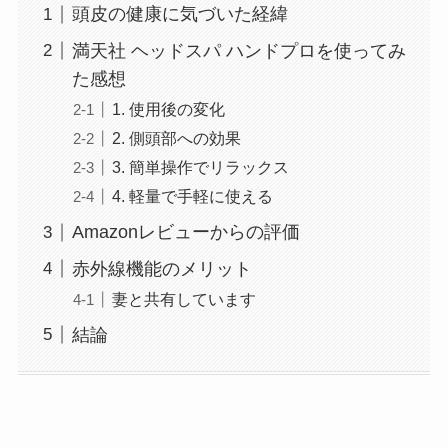
頭皮の健康に気づいた経緯
満天社 ヘッドスパ ハンドプロを使ってみ
た感想
1. 使用後の変化
2. 側頭部への効果
3. 簡単操作でリラックス
4. 軽量で手軽に使える
Amazonレビューからの評価
赤外線機能のメリット
妻と共有しています
結論