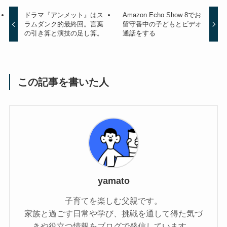
ドラマ『アンメット』はス
Amazon Echo Show 8でお
ラムダンク的最終回。言葉
留守番中の子どもとビデオ
の引き算と演技の足し算。
通話をする
この記事を書いた人
yamato
子育てを楽しむ父親です。
家族と過ごす日常や学び、挑戦を通して得た気づ
きや役立つ情報をブログで発信しています。