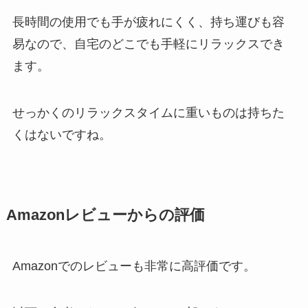
長時間の使用でも手が疲れにくく、持ち運びも容
易なので、自宅のどこでも手軽にリラックスでき
ます。
せっかくのリラックスタイムに重いものは持ちた
くはないですね。
Amazonレビューからの評価
Amazonでのレビューも非常に高評価です。