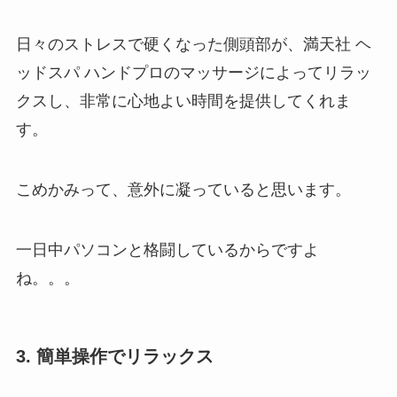
日々のストレスで硬くなった側頭部が、満天社 ヘ
ッドスパ ハンドプロのマッサージによってリラッ
クスし、非常に心地よい時間を提供してくれま
す。
こめかみって、意外に凝っていると思います。
一日中パソコンと格闘しているからですよ
ね。。。
3. 簡単操作でリラックス