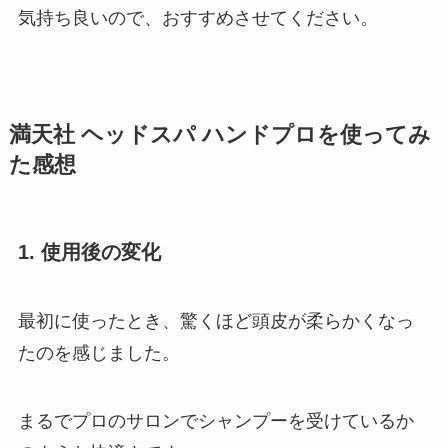
気持ち良いので、おすすめさせてください。
満天社 ヘッドスパ ハンドプロを使ってみ
た感想
1. 使用後の変化
最初に使ったとき、驚くほど頭皮が柔らかくなっ
たのを感じました。
まるでプロのサロンでシャンプーを受けているか