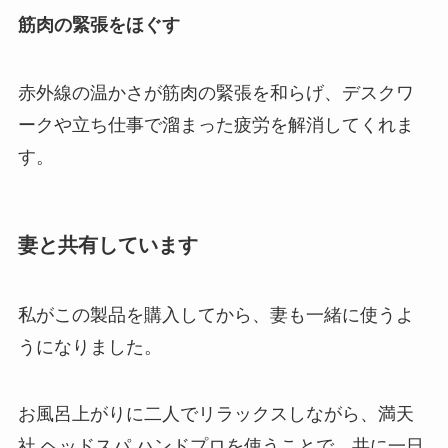
筋肉の緊張をほぐす
赤外線の温かさが筋肉の緊張を和らげ、デスクワ
ークや立ち仕事で溜まった疲労を解消してくれま
す。
妻と共有しています
私がこの製品を購入してから、妻も一緒に使うよ
うになりました。
お風呂上がりに二人でリラックスしながら、満天
社 ヘッドスパ ハンドプロを使うことで、共に一日