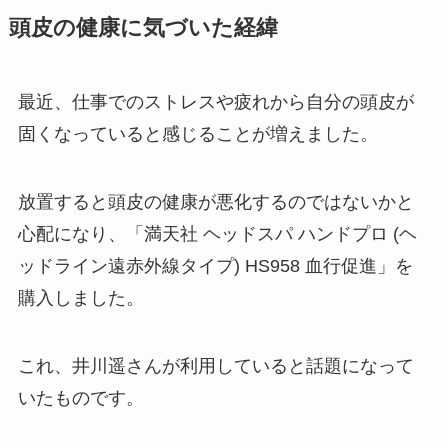
頭皮の健康に気づいた経緯
最近、仕事でのストレスや疲れから自分の頭皮が
固くなっていると感じることが増えました。
放置すると頭皮の健康が悪化するのではないかと
心配になり、「満天社 ヘッドスパ ハンドプロ (ヘ
ッドライン遠赤外線タイプ) HS958 血行促進」を
購入しました。
これ、井川遥さんが利用していると話題になって
いたものです。