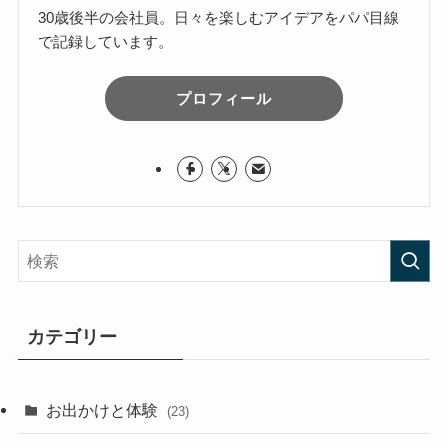
30歳後半の会社員。日々を楽しむアイデアをパパ目線
で記録しています。
プロフィール
カテゴリー
お出かけと体験
(23)