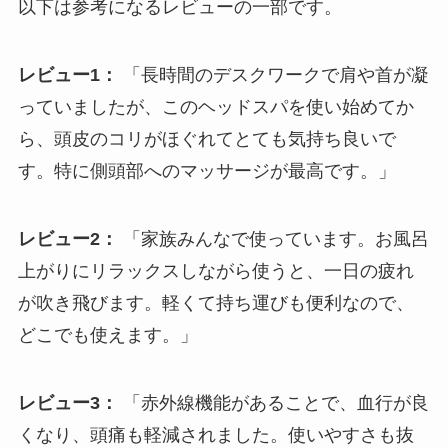
以下は参考になるレビューの一部です。
レビュー1：
「長時間のデスクワークで肩や首が凝
っていましたが、このヘッドスパを使い始めてか
ら、頭皮のコリがほぐれてとても気持ち良いで
す。特に側頭部へのマッサージが最高です。」
レビュー2：
「家族みんなで使っています。お風呂
上がりにリラックスしながら使うと、一日の疲れ
が吹き飛びます。軽くて持ち運びも便利なので、
どこでも使えます。」
レビュー3：
「赤外線機能があることで、血行が良
くなり、頭痛も軽減されました。使いやすさも抜