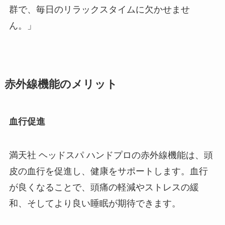
群で、毎日のリラックスタイムに欠かせませ
ん。」
赤外線機能のメリット
血行促進
満天社 ヘッドスパ ハンドプロの赤外線機能は、頭
皮の血行を促進し、健康をサポートします。血行
が良くなることで、頭痛の軽減やストレスの緩
和、そしてより良い睡眠が期待できます。