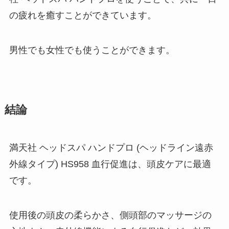
の疲れを癒すことができています。
男性でも女性でも使うことができます。
結論
満天社 ヘッドスパ ハンドプロ (ヘッドライン遠赤
外線タイプ) HS958 血行促進は、頭皮ケアに最適
です。
使用後の頭皮の柔らかさ、側頭部のマッサージの