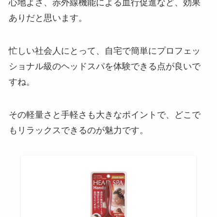
心地よさ、赤外線機能による血行促進など、効果
ありだと思います。
忙しい社会人にとって、自宅で簡単にプロフェッ
ショナル級のヘッドスパを体験できる点が良いで
すね。
その軽量さと手軽さも大きなポイントで、どこで
もリラックスできるのが魅力です。