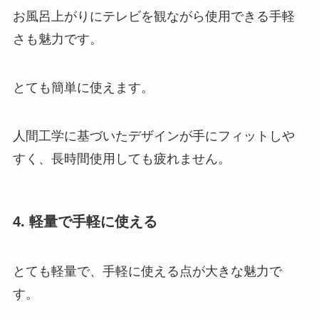
お風呂上がりにテレビを観ながら使用できる手軽
さも魅力です。
とても簡単に使えます。
人間工学に基づいたデザインが手にフィットしや
すく、長時間使用しても疲れません。
4. 軽量で手軽に使える
とても軽量で、手軽に使える点が大きな魅力で
す。