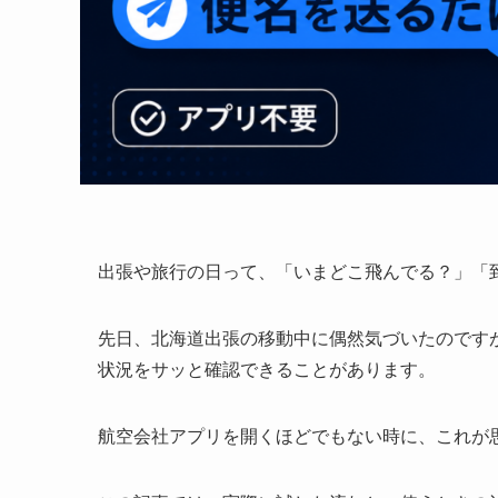
出張や旅行の日って、「いまどこ飛んでる？」「
先日、北海道出張の移動中に偶然気づいたのですが、
状況をサッと確認できることがあります。
航空会社アプリを開くほどでもない時に、これが