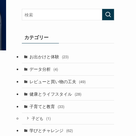
カテゴリー
お出かけと体験
(23)
データ分析
(4)
レビューと買い物の工夫
(49)
健康とライフスタイル
(28)
子育てと教育
(33)
(1)
子ども
学びとチャレンジ
(62)