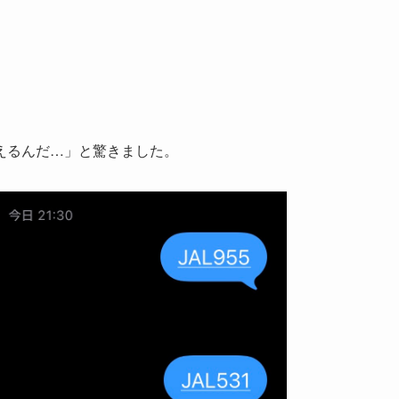
えるんだ…」と驚きました。