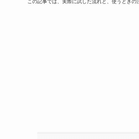
この記事では、実際に試した流れと、使うときの