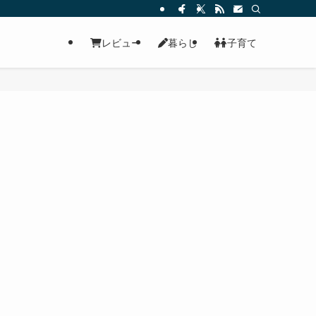
レビュー
暮らし
子育て