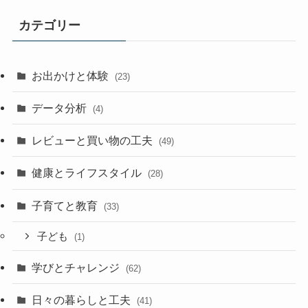
カテゴリー
お出かけと体験
(23)
データ分析
(4)
レビューと買い物の工夫
(49)
健康とライフスタイル
(28)
子育てと教育
(33)
子ども
(1)
学びとチャレンジ
(62)
日々の暮らしと工夫
(41)