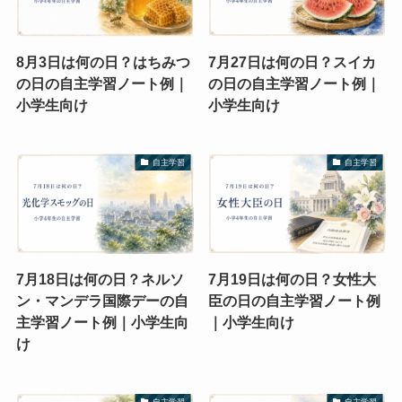
8月3日は何の日？はちみつ
7月27日は何の日？スイカ
の日の自主学習ノート例｜
の日の自主学習ノート例｜
小学生向け
小学生向け
自主学習
自主学習
7月18日は何の日？ネルソ
7月19日は何の日？女性大
ン・マンデラ国際デーの自
臣の日の自主学習ノート例
主学習ノート例｜小学生向
｜小学生向け
け
自主学習
自主学習