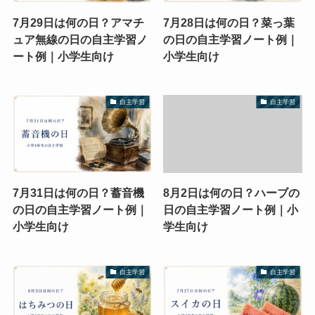
7月29日は何の日？アマチ
7月28日は何の日？菜っ葉
ュア無線の日の自主学習ノ
の日の自主学習ノート例｜
ート例｜小学生向け
小学生向け
自主学習
自主学習
7月31日は何の日？蓄音機
8月2日は何の日？ハーブの
の日の自主学習ノート例｜
日の自主学習ノート例｜小
小学生向け
学生向け
自主学習
自主学習