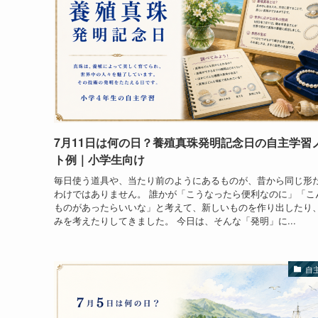
7月11日は何の日？養殖真珠発明記念日の自主学習
ト例｜小学生向け
毎日使う道具や、当たり前のようにあるものが、昔から同じ形
わけではありません。 誰かが「こうなったら便利なのに」「こ
ものがあったらいいな」と考えて、新しいものを作り出したり
みを考えたりしてきました。 今日は、そんな「発明」に...
自