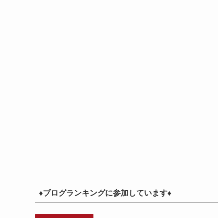
♦ブログランキングに参加しています♦