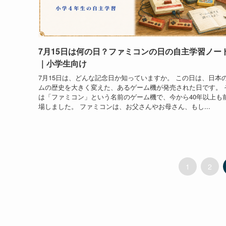
7月15日は何の日？ファミコンの日の自主学習ノー
｜小学生向け
7月15日は、どんな記念日か知っていますか。 この日は、日本
ムの歴史を大きく変えた、あるゲーム機が発売された日です。 
は「ファミコン」という名前のゲーム機で、今から40年以上も
場しました。 ファミコンは、お父さんやお母さん、もし...
1
2