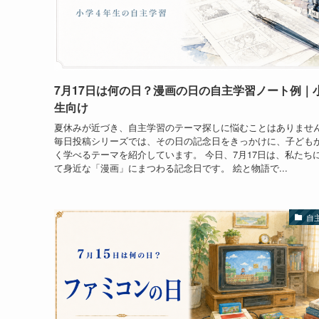
7月17日は何の日？漫画の日の自主学習ノート例｜
生向け
夏休みが近づき、自主学習のテーマ探しに悩むことはありませ
毎日投稿シリーズでは、その日の記念日をきっかけに、子ども
く学べるテーマを紹介しています。 今日、7月17日は、私たち
て身近な「漫画」にまつわる記念日です。 絵と物語で...
自