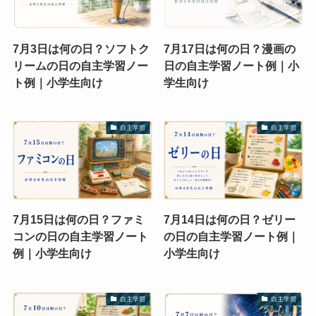
7月3日は何の日？ソフトク
7月17日は何の日？漫画の
リームの日の自主学習ノー
日の自主学習ノート例｜小
ト例｜小学生向け
学生向け
自主学習
自主学習
7月15日は何の日？ファミ
7月14日は何の日？ゼリー
コンの日の自主学習ノート
の日の自主学習ノート例｜
例｜小学生向け
小学生向け
自主学習
自主学習