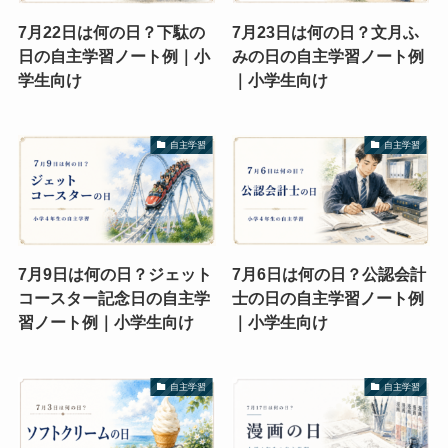
7月22日は何の日？下駄の
7月23日は何の日？文月ふ
日の自主学習ノート例｜小
みの日の自主学習ノート例
学生向け
｜小学生向け
自主学習
自主学習
7月9日は何の日？ジェット
7月6日は何の日？公認会計
コースター記念日の自主学
士の日の自主学習ノート例
習ノート例｜小学生向け
｜小学生向け
自主学習
自主学習