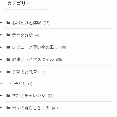
カテゴリー
お出かけと体験
(23)
データ分析
(4)
レビューと買い物の工夫
(49)
健康とライフスタイル
(28)
子育てと教育
(33)
子ども
(1)
学びとチャレンジ
(62)
日々の暮らしと工夫
(41)