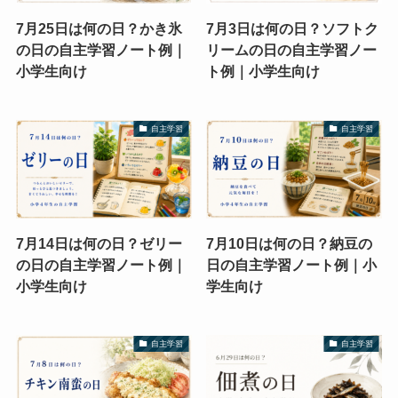
7月25日は何の日？かき氷
7月3日は何の日？ソフトク
の日の自主学習ノート例｜
リームの日の自主学習ノー
小学生向け
ト例｜小学生向け
自主学習
自主学習
7月14日は何の日？ゼリー
7月10日は何の日？納豆の
の日の自主学習ノート例｜
日の自主学習ノート例｜小
小学生向け
学生向け
自主学習
自主学習