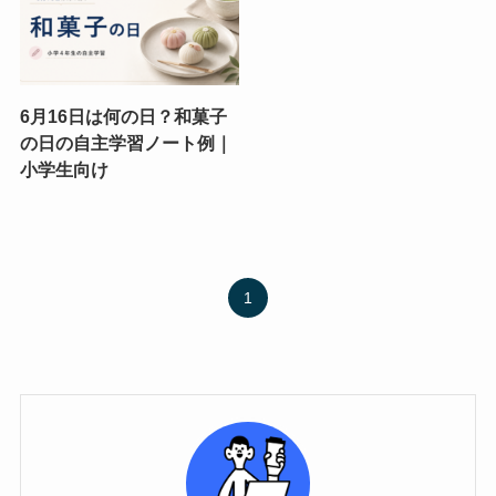
6月16日は何の日？和菓子
の日の自主学習ノート例｜
小学生向け
1