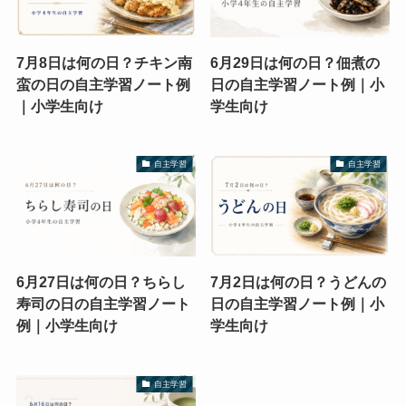
7月8日は何の日？チキン南
6月29日は何の日？佃煮の
蛮の日の自主学習ノート例
日の自主学習ノート例｜小
｜小学生向け
学生向け
自主学習
自主学習
6月27日は何の日？ちらし
7月2日は何の日？うどんの
寿司の日の自主学習ノート
日の自主学習ノート例｜小
例｜小学生向け
学生向け
自主学習