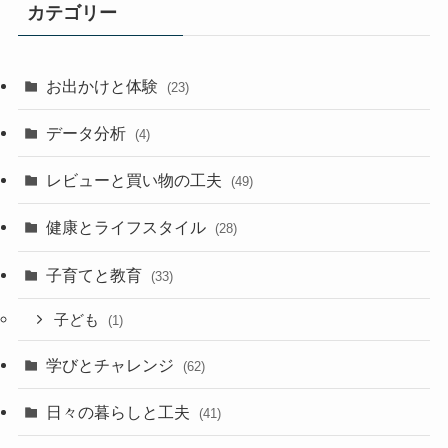
カテゴリー
お出かけと体験
(23)
データ分析
(4)
レビューと買い物の工夫
(49)
健康とライフスタイル
(28)
子育てと教育
(33)
子ども
(1)
学びとチャレンジ
(62)
日々の暮らしと工夫
(41)