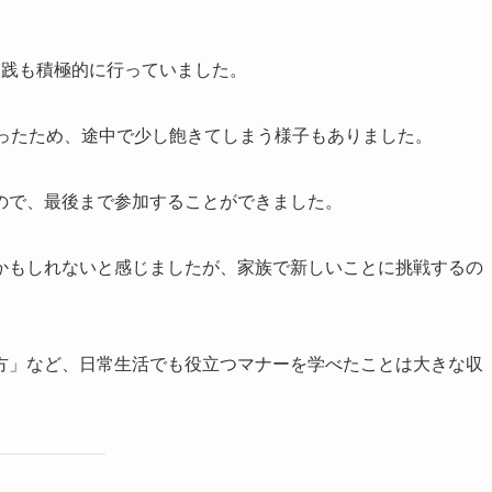
実践も積極的に行っていました。
だったため、途中で少し飽きてしまう様子もありました。
ので、最後まで参加することができました。
かもしれないと感じましたが、家族で新しいことに挑戦するの
方」など、日常生活でも役立つマナーを学べたことは大きな収