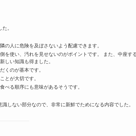
した。
隣の人に危険を及ぼさないよう配慮できます。
側を使い、汚れを見せないのがポイントです。 また、中座す
新しい知識も得ました。
だくのが基本です。
ことが大切です。
食べる順序にも意味があるそうです。
意識しない部分なので、非常に新鮮でためになる内容でした。