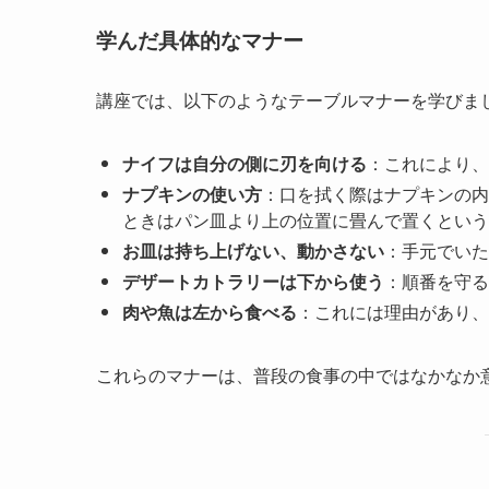
学んだ具体的なマナー
講座では、以下のようなテーブルマナーを学びま
ナイフは自分の側に刃を向ける
：これにより、
ナプキンの使い方
：口を拭く際はナプキンの内
ときはパン皿より上の位置に畳んで置くという
お皿は持ち上げない、動かさない
：手元でいた
デザートカトラリーは下から使う
：順番を守る
肉や魚は左から食べる
：これには理由があり、
これらのマナーは、普段の食事の中ではなかなか