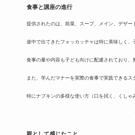
食事と講座の進行
提供されたのは、前菜、スープ、メイン、デザー
途中で出てきたフォッカッチャは特に美味しく、
食事の量や内容も子ども向けに配慮されており、
また、学んだマナーを実際の食事で実践できるス
特にナプキンの多様な使い方（口を拭く、くしゃ
親として感じたこと