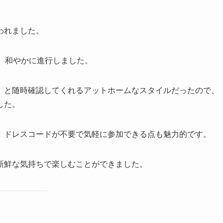
われました。
、和やかに進行しました。
」と随時確認してくれるアットホームなスタイルだったので、
した。
、ドレスコードが不要で気軽に参加できる点も魅力的です。
新鮮な気持ちで楽しむことができました。