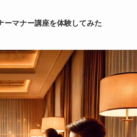
ナーマナー講座を体験してみた