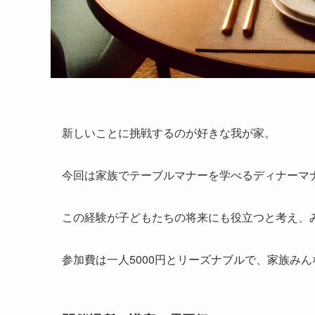
新しいことに挑戦するのが好きな我が家。
今回は家族でテーブルマナーを学べるディナーマ
この経験が子どもたちの将来にも役立つと考え、
参加費は一人5000円とリーズナブルで、家族み