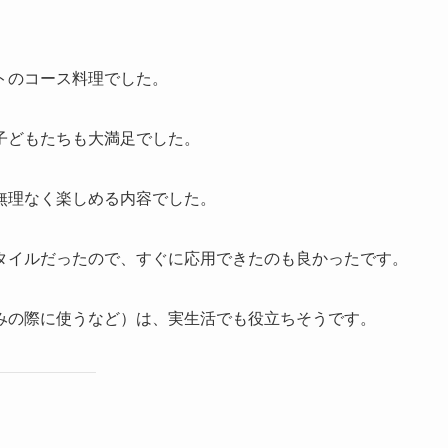
トのコース料理でした。
子どもたちも大満足でした。
無理なく楽しめる内容でした。
タイルだったので、すぐに応用できたのも良かったです。
みの際に使うなど）は、実生活でも役立ちそうです。