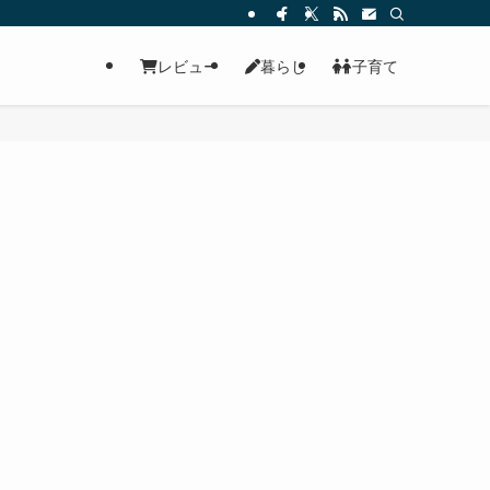
レビュー
暮らし
子育て