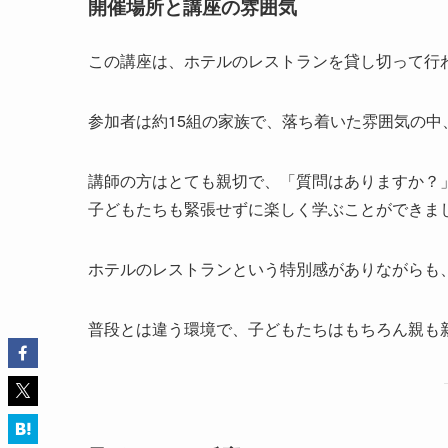
開催場所と講座の雰囲気
この講座は、ホテルのレストランを貸し切って行
参加者は約15組の家族で、落ち着いた雰囲気の中
講師の方はとても親切で、「質問はありますか？
子どもたちも緊張せずに楽しく学ぶことができま
ホテルのレストランという特別感がありながらも
普段とは違う環境で、子どもたちはもちろん親も