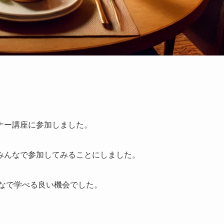
ナー講座に参加しました。
みんなで参加してみることにしました。
んなで学べる良い機会でした。