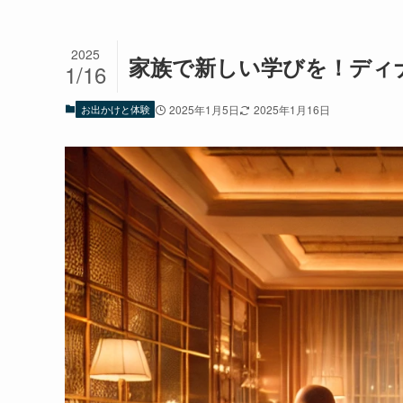
2025
家族で新しい学びを！ディ
1/16
お出かけと体験
2025年1月5日
2025年1月16日