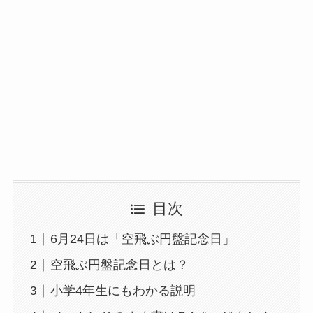
目次
6月24日は「空飛ぶ円盤記念日」
空飛ぶ円盤記念日とは？
小学4年生にもわかる説明