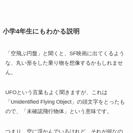
小学4年生にもわかる説明
「空飛ぶ円盤」と聞くと、SF映画に出てくるよう
な、丸い形をした乗り物を想像するかもしれませ
ん。
UFOという言葉もよく聞きますが、これは
「Unidentified Flying Object」の頭文字をとったも
ので、「未確認飛行物体」という意味です。
つまり、空に浮かんでいるけれど、それが何なの