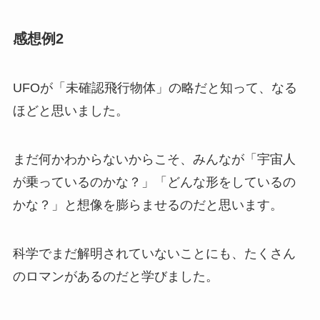
感想例2
UFOが「未確認飛行物体」の略だと知って、なる
ほどと思いました。
まだ何かわからないからこそ、みんなが「宇宙人
が乗っているのかな？」「どんな形をしているの
かな？」と想像を膨らませるのだと思います。
科学でまだ解明されていないことにも、たくさん
のロマンがあるのだと学びました。