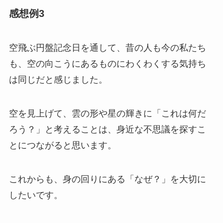
感想例3
空飛ぶ円盤記念日を通して、昔の人も今の私たち
も、空の向こうにあるものにわくわくする気持ち
は同じだと感じました。
空を見上げて、雲の形や星の輝きに「これは何だ
ろう？」と考えることは、身近な不思議を探すこ
とにつながると思います。
これからも、身の回りにある「なぜ？」を大切に
したいです。