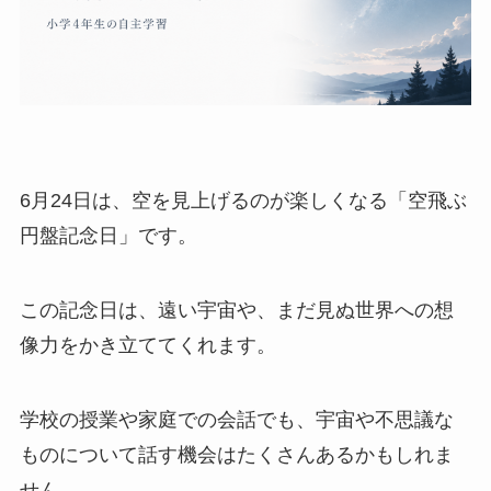
6月24日は、空を見上げるのが楽しくなる「空飛ぶ
円盤記念日」です。
この記念日は、遠い宇宙や、まだ見ぬ世界への想
像力をかき立ててくれます。
学校の授業や家庭での会話でも、宇宙や不思議な
ものについて話す機会はたくさんあるかもしれま
せん。