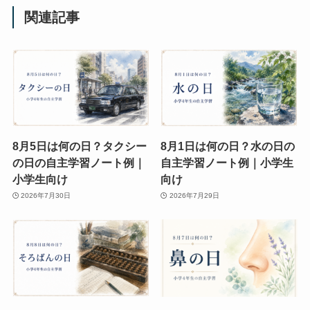
関連記事
8月5日は何の日？タクシー
8月1日は何の日？水の日の
の日の自主学習ノート例｜
自主学習ノート例｜小学生
小学生向け
向け
2026年7月30日
2026年7月29日