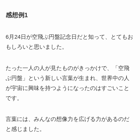
感想例1
6月24日が空飛ぶ円盤記念日だと知って、とてもお
もしろいと思いました。
たった一人の人が見たものがきっかけで、「空飛
ぶ円盤」という新しい言葉が生まれ、世界中の人
が宇宙に興味を持つようになったのはすごいこと
です。
言葉には、みんなの想像力を広げる力があるのだ
と感じました。