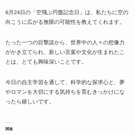
6月24日の「空飛ぶ円盤記念日」は、私たちに空の
向こうに広がる無限の可能性を教えてくれます。
たった一つの目撃談から、世界中の人々の想像力
がかき立てられ、新しい言葉や文化が生まれたこ
とは、とても興味深いことです。
今日の自主学習を通して、科学的な探求心と、夢
やロマンを大切にする気持ちを育むきっかけにな
ったら嬉しいです。
関連