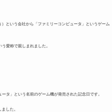
んどう）という会社から「ファミリーコンピュータ」というゲーム
いう愛称で親しまれました。
ュータ」という名前のゲーム機が発売された記念日です。
しました。