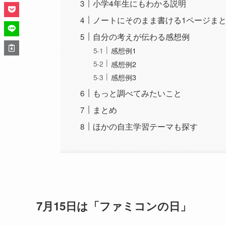
小学4年生にもわかる説明
ノートにそのまま書ける1ページま
自分の考えが伝わる感想例
感想例1
感想例2
感想例3
もっと調べてみたいこと
まとめ
ほかの自主学習テーマも探す
7月15日は「ファミコンの日」