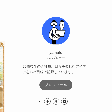
yamato
パパブロガー
30歳後半の会社員。日々を楽しむアイデ
アをパパ目線で記録しています。
プロフィール