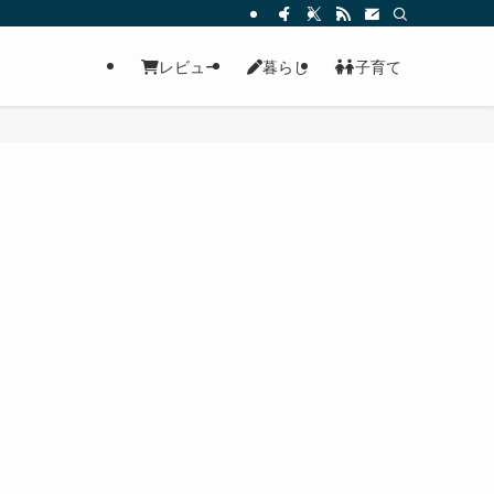
レビュー
暮らし
子育て