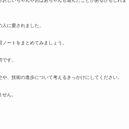
の人に愛されました。
習ノートをまとめてみましょう。
切です。
史や、技術の進歩について考えるきっかけにしてください。
ません。