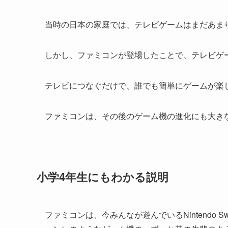
当時の日本の家庭では、テレビゲームはまだあま
しかし、ファミコンが登場したことで、テレビゲ
テレビにつなぐだけで、誰でも簡単にゲームが楽
ファミコンは、その後のゲーム機の進化にも大き
小学4年生にもわかる説明
ファミコンは、今みんなが遊んでいるNintendo Sw