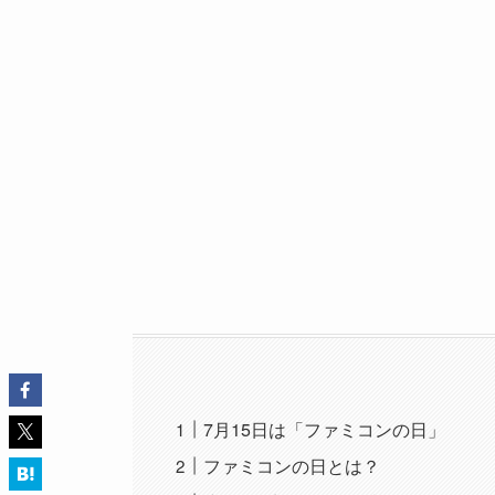
7月15日は「ファミコンの日」
ファミコンの日とは？