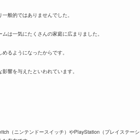
り一般的ではありませんでした。
ームは一気にたくさんの家庭に広まりました。
しめるようになったからです。
な影響を与えたといわれています。
itch（ニンテンドースイッチ）やPlayStation（プレイステーシ