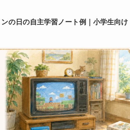
コンの日の自主学習ノート例｜小学生向け