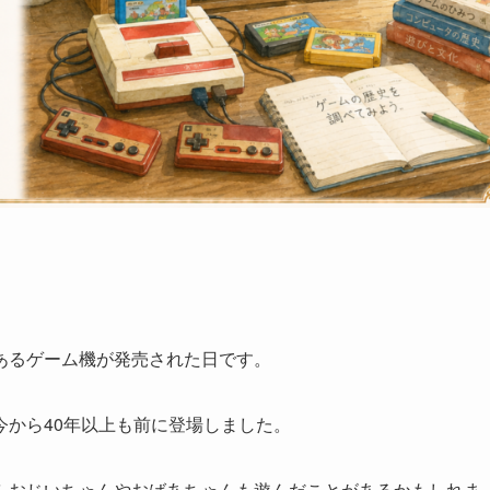
あるゲーム機が発売された日です。
から40年以上も前に登場しました。
らおじいちゃんやおばあちゃんも遊んだことがあるかもしれま