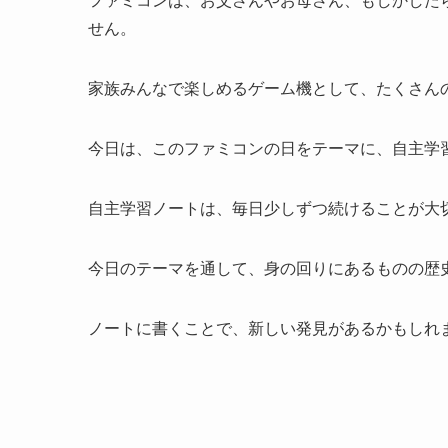
せん。
家族みんなで楽しめるゲーム機として、たくさん
今日は、このファミコンの日をテーマに、自主学
自主学習ノートは、毎日少しずつ続けることが大
今日のテーマを通して、身の回りにあるものの歴
ノートに書くことで、新しい発見があるかもしれ