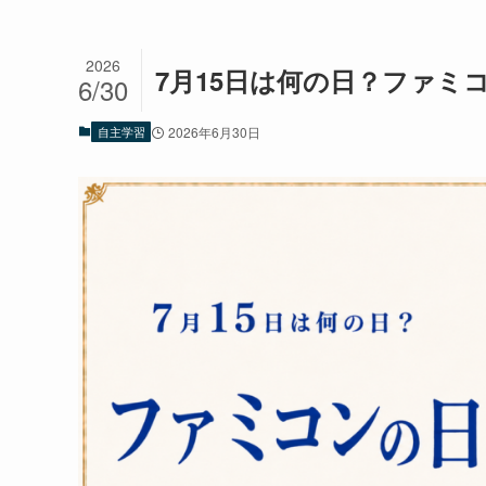
2026
7月15日は何の日？ファミ
6/30
自主学習
2026年6月30日