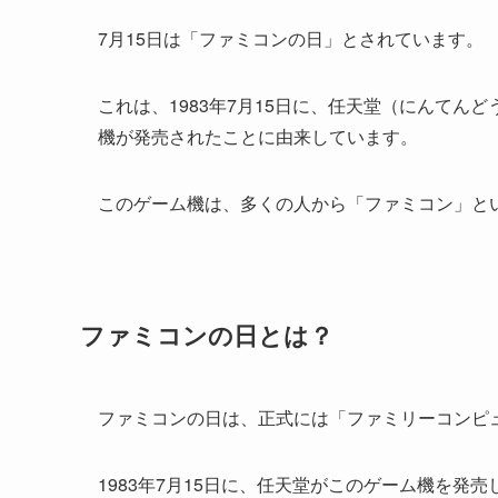
7月15日は「ファミコンの日」とされています。
これは、1983年7月15日に、任天堂（にんて
機が発売されたことに由来しています。
このゲーム機は、多くの人から「ファミコン」と
ファミコンの日とは？
ファミコンの日は、正式には「ファミリーコンピ
1983年7月15日に、任天堂がこのゲーム機を発売