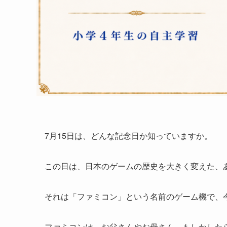
7月15日は、どんな記念日か知っていますか。
この日は、日本のゲームの歴史を大きく変えた、
それは「ファミコン」という名前のゲーム機で、今
ファミコンは、お父さんやお母さん、もしかした