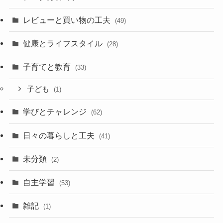
レビューと買い物の工夫
(49)
健康とライフスタイル
(28)
子育てと教育
(33)
子ども
(1)
学びとチャレンジ
(62)
日々の暮らしと工夫
(41)
未分類
(2)
自主学習
(53)
雑記
(1)