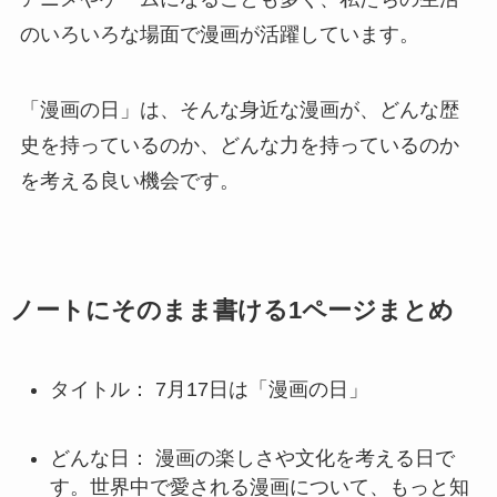
のいろいろな場面で漫画が活躍しています。
「漫画の日」は、そんな身近な漫画が、どんな歴
史を持っているのか、どんな力を持っているのか
を考える良い機会です。
ノートにそのまま書ける1ページまとめ
タイトル： 7月17日は「漫画の日」
どんな日： 漫画の楽しさや文化を考える日で
す。世界中で愛される漫画について、もっと知