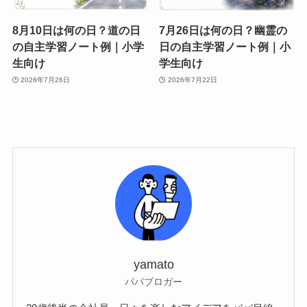
8月10日は何の日？道の日
7月26日は何の日？幽霊の
の自主学習ノート例｜小学
日の自主学習ノート例｜小
生向け
学生向け
2026年7月26日
2026年7月22日
yamato
パパブロガー