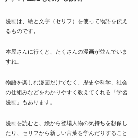
漫画は、絵と文字（セリフ）を使って物語を伝え
るものです。
本屋さんに行くと、たくさんの漫画が並んでいま
すね。
物語を楽しむ漫画だけでなく、歴史や科学、社会
の仕組みなどをわかりやすく教えてくれる「学習
漫画」もあります。
漫画を読むと、絵から登場人物の気持ちを想像し
たり、セリフから新しい言葉を学んだりすること