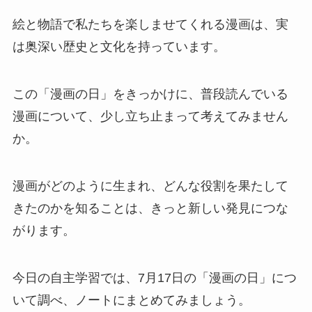
絵と物語で私たちを楽しませてくれる漫画は、実
は奥深い歴史と文化を持っています。
この「漫画の日」をきっかけに、普段読んでいる
漫画について、少し立ち止まって考えてみません
か。
漫画がどのように生まれ、どんな役割を果たして
きたのかを知ることは、きっと新しい発見につな
がります。
今日の自主学習では、7月17日の「漫画の日」につ
いて調べ、ノートにまとめてみましょう。