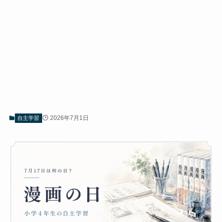
2026年7月1日
自主学習