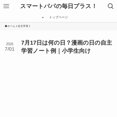
スマートパパの毎日プラス！
トップページ
ホーム
自主学習
7月17日は何の日？漫画の日の自主
2026
7/01
学習ノート例｜小学生向け