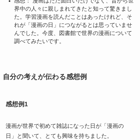
感想： 漫画はただ面白いだけでなく、昔から世
界中の人々に親しまれてきたと知って驚きまし
た。学習漫画を読んだことはあったけれど、そ
れが「漫画の日」につながるとは思っていませ
んでした。今度、図書館で世界の漫画について
調べてみたいです。
自分の考えが伝わる感想例
感想例1
漫画が世界で初めて雑誌になった日が「漫画の
日」と聞いて、とても興味を持ちました。