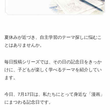
夏休みが近づき、自主学習のテーマ探しに悩むこ
とはありませんか。
毎日投稿シリーズでは、その日の記念日をきっか
けに、子どもが楽しく学べるテーマを紹介してい
ます。
今日、7月17日は、私たちにとって身近な「漫画」
にまつわる記念日です。