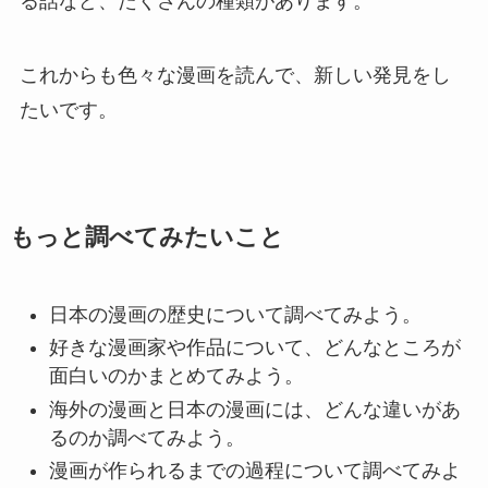
る話など、たくさんの種類があります。
これからも色々な漫画を読んで、新しい発見をし
たいです。
もっと調べてみたいこと
日本の漫画の歴史について調べてみよう。
好きな漫画家や作品について、どんなところが
面白いのかまとめてみよう。
海外の漫画と日本の漫画には、どんな違いがあ
るのか調べてみよう。
漫画が作られるまでの過程について調べてみよ