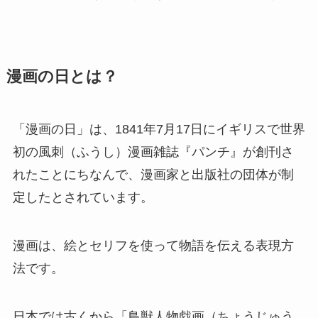
漫画の日とは？
「漫画の日」は、1841年7月17日にイギリスで世界
初の風刺（ふうし）漫画雑誌『パンチ』が創刊さ
れたことにちなんで、漫画家と出版社の団体が制
定したとされています。
漫画は、絵とセリフを使って物語を伝える表現方
法です。
日本では古くから「鳥獣人物戯画（ちょうじゅう