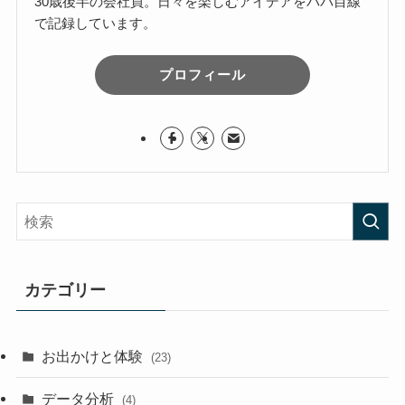
30歳後半の会社員。日々を楽しむアイデアをパパ目線
で記録しています。
プロフィール
カテゴリー
お出かけと体験
(23)
データ分析
(4)