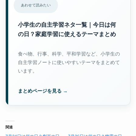
あわせて読みたい
小学生の自主学習ネタ一覧｜今日は何
の日？家庭学習に使えるテーマまとめ
食べ物、行事、科学、平和学習など、小学生の
自主学習ノートに使いやすいテーマをまとめて
います。
まとめページを見る →
関連