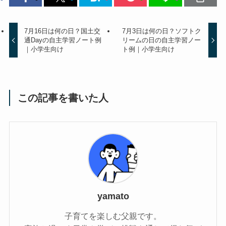
7月16日は何の日？国土交
7月3日は何の日？ソフトク
通Dayの自主学習ノート例
リームの日の自主学習ノー
｜小学生向け
ト例｜小学生向け
この記事を書いた人
yamato
子育てを楽しむ父親です。