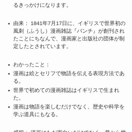
るきっかけになります。
由来： 1841年7月17日に、イギリスで世界初の
風刺（ふうし）漫画雑誌『パンチ』が創刊され
たことにちなんで、漫画家と出版社の団体が制
定したとされています。
わかったこと：
漫画は絵とセリフで物語を伝える表現方法であ
る。
世界で初めての漫画雑誌はイギリスで生まれ
た。
漫画は物語を楽しむだけでなく、歴史や科学を
学ぶ道具にもなる。