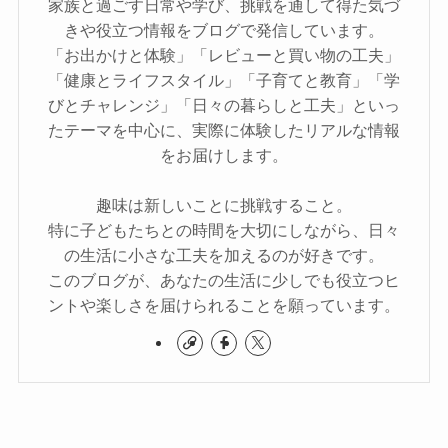
家族と過ごす日常や学び、挑戦を通して得た気づ
きや役立つ情報をブログで発信しています。
「お出かけと体験」「レビューと買い物の工夫」
「健康とライフスタイル」「子育てと教育」「学
びとチャレンジ」「日々の暮らしと工夫」といっ
たテーマを中心に、実際に体験したリアルな情報
をお届けします。
趣味は新しいことに挑戦すること。
特に子どもたちとの時間を大切にしながら、日々
の生活に小さな工夫を加えるのが好きです。
このブログが、あなたの生活に少しでも役立つヒ
ントや楽しさを届けられることを願っています。