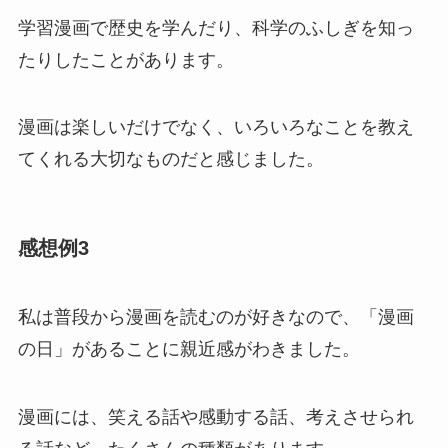
学習漫画で歴史を学んだり、科学のふしぎを知っ
たりしたことがあります。
漫画は楽しいだけでなく、いろいろなことを教え
てくれる大切なものだと感じました。
感想例3
私は普段から漫画を読むのが好きなので、「漫画
の日」があることに親近感がわきました。
漫画には、笑える話や感動する話、考えさせられ