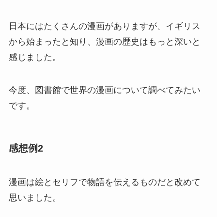
日本にはたくさんの漫画がありますが、イギリス
から始まったと知り、漫画の歴史はもっと深いと
感じました。
今度、図書館で世界の漫画について調べてみたい
です。
感想例2
漫画は絵とセリフで物語を伝えるものだと改めて
思いました。