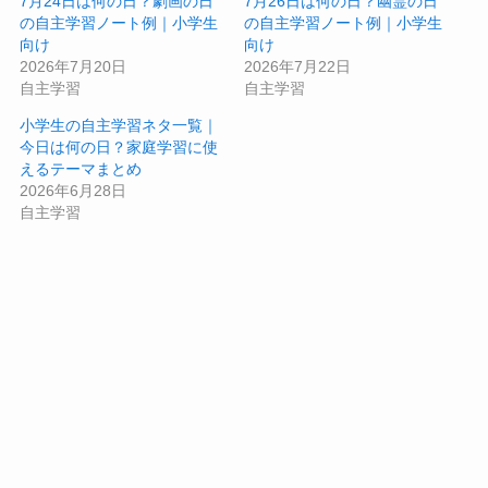
7月24日は何の日？劇画の日
7月26日は何の日？幽霊の日
の自主学習ノート例｜小学生
の自主学習ノート例｜小学生
向け
向け
2026年7月20日
2026年7月22日
自主学習
自主学習
小学生の自主学習ネタ一覧｜
今日は何の日？家庭学習に使
えるテーマまとめ
2026年6月28日
自主学習