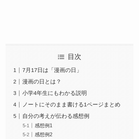
目次
7月17日は「漫画の日」
漫画の日とは？
小学4年生にもわかる説明
ノートにそのまま書ける1ページまとめ
自分の考えが伝わる感想例
感想例1
感想例2