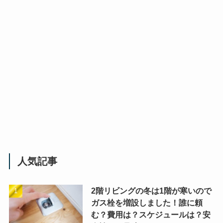
人気記事
2階リビングの冬は1階が寒いので
ガス栓を増設しました！誰に頼
む？費用は？スケジュールは？安