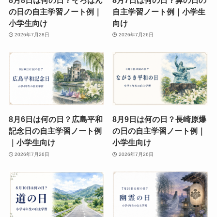
の日の自主学習ノート例｜
自主学習ノート例｜小学生
小学生向け
向け
2026年7月28日
2026年7月26日
8月6日は何の日？広島平和
8月9日は何の日？長崎原爆
記念日の自主学習ノート例
の日の自主学習ノート例｜
｜小学生向け
小学生向け
2026年7月26日
2026年7月26日