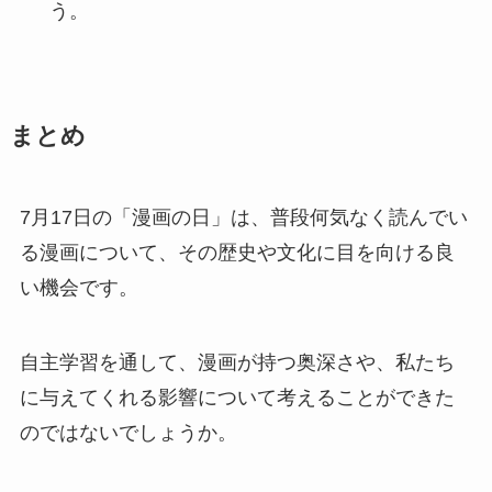
う。
まとめ
7月17日の「漫画の日」は、普段何気なく読んでい
る漫画について、その歴史や文化に目を向ける良
い機会です。
自主学習を通して、漫画が持つ奥深さや、私たち
に与えてくれる影響について考えることができた
のではないでしょうか。