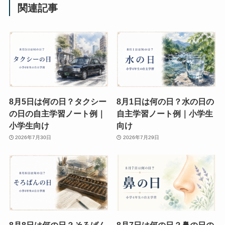
関連記事
8月5日は何の日？タクシー
8月1日は何の日？水の日の
の日の自主学習ノート例｜
自主学習ノート例｜小学生
小学生向け
向け
2026年7月30日
2026年7月29日
8月8日は何の日？そろばん
8月7日は何の日？鼻の日の