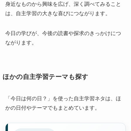
身近なものから興味を広げ、深く調べてみること
は、自主学習の大きな喜びにつながります。
今日の学びが、今後の読書や探求のきっかけにつ
ながります。
ほかの自主学習テーマも探す
「今日は何の日？」を使った自主学習ネタは、ほ
かの日付やテーマでもまとめています。