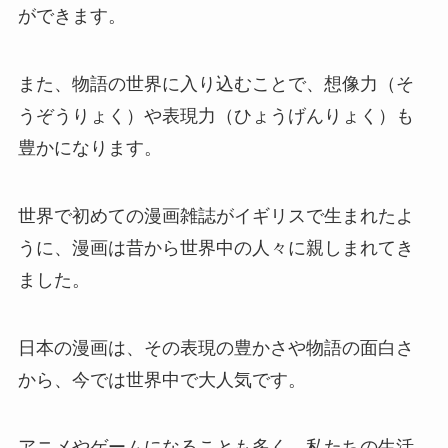
ができます。
また、物語の世界に入り込むことで、想像力（そ
うぞうりょく）や表現力（ひょうげんりょく）も
豊かになります。
世界で初めての漫画雑誌がイギリスで生まれたよ
うに、漫画は昔から世界中の人々に親しまれてき
ました。
日本の漫画は、その表現の豊かさや物語の面白さ
から、今では世界中で大人気です。
アニメやゲームになることも多く、私たちの生活