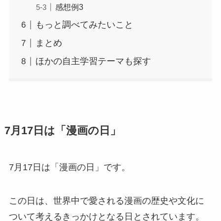
感想例3
もっと調べてみたいこと
まとめ
ほかの自主学習テーマも探す
7月17日は「漫画の日」
7月17日は「漫画の日」です。
この日は、世界中で愛される漫画の歴史や文化に
ついて考えるきっかけとなる日とされています。