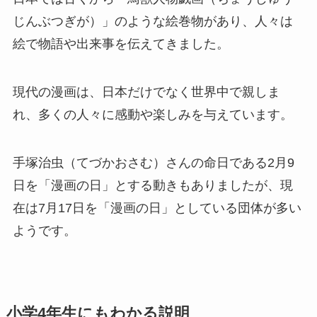
じんぶつぎが）」のような絵巻物があり、人々は
絵で物語や出来事を伝えてきました。
現代の漫画は、日本だけでなく世界中で親しま
れ、多くの人々に感動や楽しみを与えています。
手塚治虫（てづかおさむ）さんの命日である2月9
日を「漫画の日」とする動きもありましたが、現
在は7月17日を「漫画の日」としている団体が多い
ようです。
小学4年生にもわかる説明