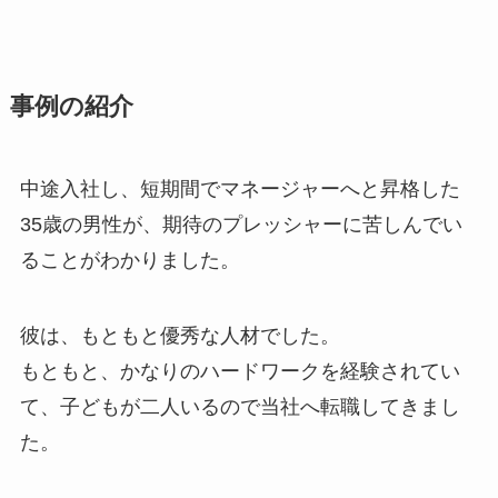
事例の紹介
中途入社し、短期間でマネージャーへと昇格した
35歳の男性が、期待のプレッシャーに苦しんでい
ることがわかりました。
彼は、もともと優秀な人材でした。
もともと、かなりのハードワークを経験されてい
て、子どもが二人いるので当社へ転職してきまし
た。