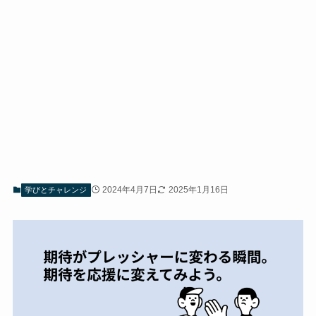
2024年4月7日
2025年1月16日
学びとチャレンジ