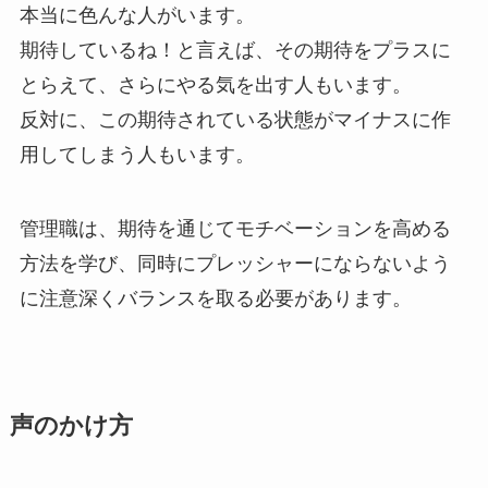
本当に色んな人がいます。
期待しているね！と言えば、その期待をプラスに
とらえて、さらにやる気を出す人もいます。
反対に、この期待されている状態がマイナスに作
用してしまう人もいます。
管理職は、期待を通じてモチベーションを高める
方法を学び、同時にプレッシャーにならないよう
に注意深くバランスを取る必要があります。
声のかけ方