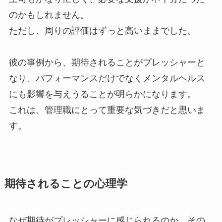
のかもしれません。
ただし、周りの評価はずっと高いままでした。
彼の事例から、期待されることがプレッシャーと
なり、パフォーマンスだけでなくメンタルヘルス
にも影響を与えうることが明らかになります。
これは、管理職にとって重要な気づきだと思いま
す。
期待されることの心理学
なぜ期待がプレッシャーに感じられるのか、その