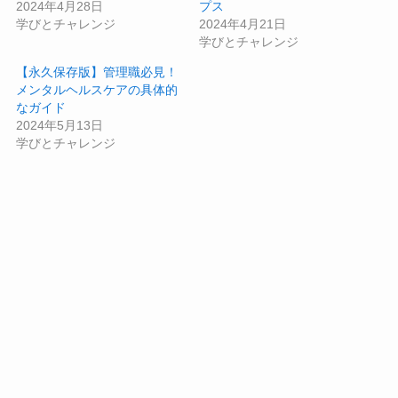
2024年4月28日
プス
学びとチャレンジ
2024年4月21日
学びとチャレンジ
【永久保存版】管理職必見！
メンタルヘルスケアの具体的
なガイド
2024年5月13日
学びとチャレンジ