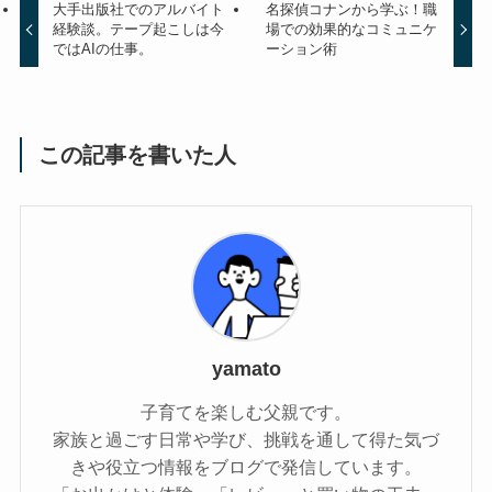
大手出版社でのアルバイト
名探偵コナンから学ぶ！職
経験談。テープ起こしは今
場での効果的なコミュニケ
ではAIの仕事。
ーション術
この記事を書いた人
yamato
子育てを楽しむ父親です。
家族と過ごす日常や学び、挑戦を通して得た気づ
きや役立つ情報をブログで発信しています。