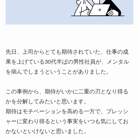
先日、上司からとても期待されていた、仕事の成
果を上げている30代半ばの男性社員が、メンタル
を病んでしまうということがありました。
この事例から、期待がいかに二重の刃となり得る
かを分解してみたいと思います。
期待はモチベーションを高める一方で、プレッシ
ャーに変わり得るという事実をいつも気にしてお
かないといけないと思いました。