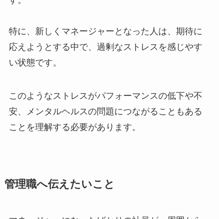
す。
特に、新しくマネージャーとなった人は、期待に
応えようとする中で、過剰なストレスを感じやす
い状態です。
このようなストレスがパフォーマンスの低下や不
安、メンタルヘルスの問題につながることもある
ことを理解する必要があります。
管理職へ伝えたいこと