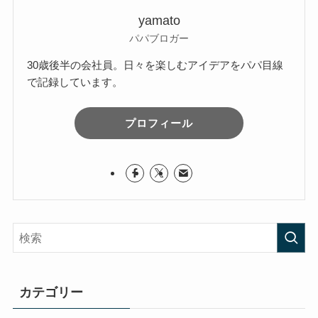
yamato
パパブロガー
30歳後半の会社員。日々を楽しむアイデアをパパ目線
で記録しています。
プロフィール
カテゴリー