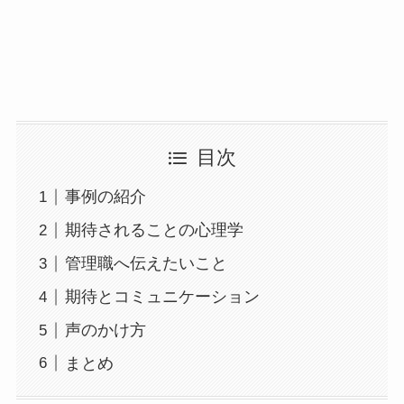
目次
事例の紹介
期待されることの心理学
管理職へ伝えたいこと
期待とコミュニケーション
声のかけ方
まとめ