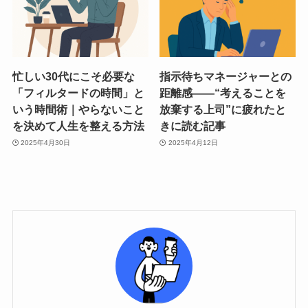
忙しい30代にこそ必要な
指示待ちマネージャーとの
「フィルタードの時間」と
距離感――“考えることを
いう時間術｜やらないこと
放棄する上司”に疲れたと
を決めて人生を整える方法
きに読む記事
2025年4月30日
2025年4月12日