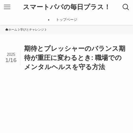
スマートパパの毎日プラス！
トップページ
ホーム
学びとチャレンジ
期待とプレッシャーのバランス期
2025
待が重圧に変わるとき: 職場での
1/16
メンタルヘルスを守る方法