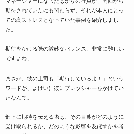
マネージャーになったばかりの社員が、周囲から
期待されていたにも関わらず、それが本人にとっ
ての高ストレスとなっていた事例を紹介しまし
た。
期待をかける際の微妙なバランス、非常に難しい
ですよね。
まさか、彼の上司も「期待しているよ！」という
ワードが、よけいに彼にプレッシャーをかけてい
たなんて。
部下に期待を伝える際は、その言葉がどのように
受け取られるか、どのような影響を及ぼすかを考