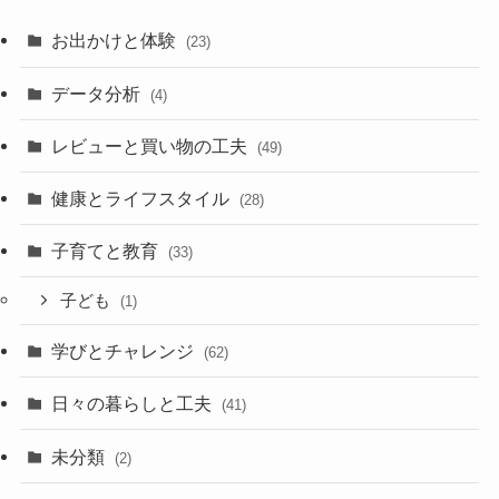
お出かけと体験
(23)
データ分析
(4)
レビューと買い物の工夫
(49)
健康とライフスタイル
(28)
子育てと教育
(33)
子ども
(1)
学びとチャレンジ
(62)
日々の暮らしと工夫
(41)
未分類
(2)