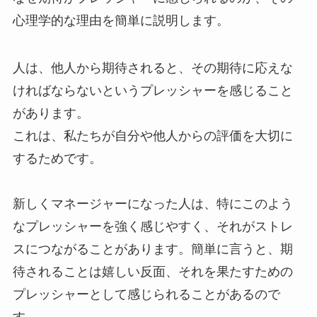
心理学的な理由を簡単に説明します。
人は、他人から期待されると、その期待に応えな
ければならないというプレッシャーを感じること
があります。
これは、私たちが自分や他人からの評価を大切に
するためです。
新しくマネージャーになった人は、特にこのよう
なプレッシャーを強く感じやすく、それがストレ
スにつながることがあります。簡単に言うと、期
待されることは嬉しい反面、それを果たすための
プレッシャーとして感じられることがあるので