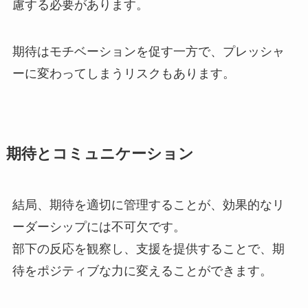
慮する必要があります。
期待はモチベーションを促す一方で、プレッシャ
ーに変わってしまうリスクもあります。
期待とコミュニケーション
結局、期待を適切に管理することが、効果的なリ
ーダーシップには不可欠です。
部下の反応を観察し、支援を提供することで、期
待をポジティブな力に変えることができます。