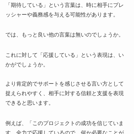
「期待している」という言葉は、時に相手にプレ
ッシャーや義務感を与える可能性があります。
では、もっと良い他の言葉は無いのでしょうか。
これに対して「応援している」という表現は、い
かがでしょうか。
より肯定的でサポートを感じさせる言い方として
捉えられやすく、相手に対する信頼と支援を表現
できると思います。
例えば、「このプロジェクトの成功を信じていま
す。全力で応援しているので、何か必要なことが