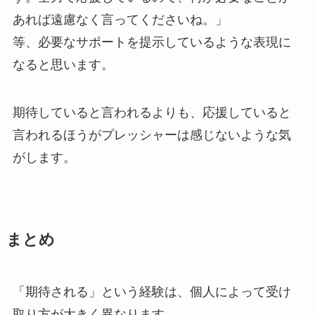
あれば遠慮なく言ってくださいね。」
等、必要なサポートを提示しているような表現に
なると思います。
期待していると言われるよりも、応援していると
言われるほうがプレッシャーは感じないような気
がします。
まとめ
「期待される」という経験は、個人によって受け
取り方が大きく異なります。