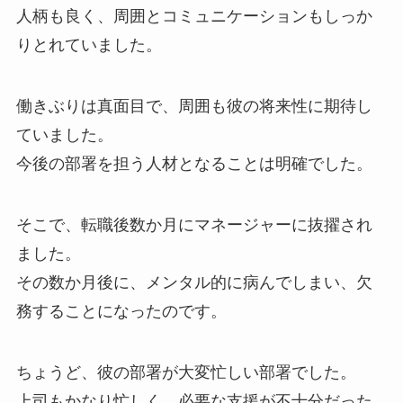
人柄も良く、周囲とコミュニケーションもしっか
りとれていました。
働きぶりは真面目で、周囲も彼の将来性に期待し
ていました。
今後の部署を担う人材となることは明確でした。
そこで、転職後数か月にマネージャーに抜擢され
ました。
その数か月後に、メンタル的に病んでしまい、欠
務することになったのです。
ちょうど、彼の部署が大変忙しい部署でした。
上司もかなり忙しく、必要な支援が不十分だった