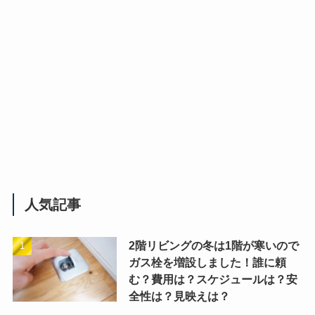
人気記事
2階リビングの冬は1階が寒いので
ガス栓を増設しました！誰に頼
む？費用は？スケジュールは？安
全性は？見映えは？