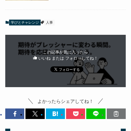
学びとチャレンジ
人事
この記事が気に入ったら
いいね または フォローしてね！
よかったらシェアしてね！