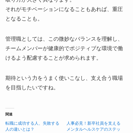
それがモチベーションになることもあれば、重圧
となることも。
管理職としては、この微妙なバランスを理解し、
チームメンバーが健康的でポジティブな環境で働
けるよう配慮することが求められます。
期待という力をうまく使いこなし、支え合う職場
を目指したいですね。
関連
転職に成功する人、失敗する
人事必見！新卒社員を支える
人の違いとは？
メンタルヘルスケアのステッ