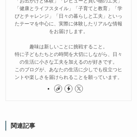
「お出かけと体験」「レビューと買い物の工夫」
「健康とライフスタイル」「子育てと教育」「学
びとチャレンジ」「日々の暮らしと工夫」といっ
たテーマを中心に、実際に体験したリアルな情報
をお届けします。
趣味は新しいことに挑戦すること。
特に子どもたちとの時間を大切にしながら、日々
の生活に小さな工夫を加えるのが好きです。
このブログが、あなたの生活に少しでも役立つヒ
ントや楽しさを届けられることを願っています。
関連記事