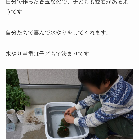
自分で作った苔玉なので、子どもも愛着があるよ
うです。
自分たちで喜んで水やりをしてくれます。
水やり当番は子どもで決まりです。