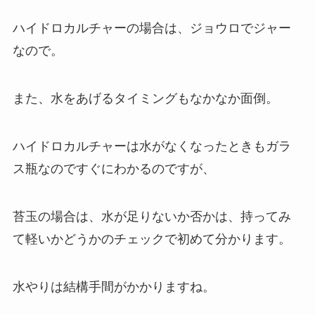
ハイドロカルチャーの場合は、ジョウロでジャー
なので。
また、水をあげるタイミングもなかなか面倒。
ハイドロカルチャーは水がなくなったときもガラ
ス瓶なのですぐにわかるのですが、
苔玉の場合は、水が足りないか否かは、持ってみ
て軽いかどうかのチェックで初めて分かります。
水やりは結構手間がかかりますね。