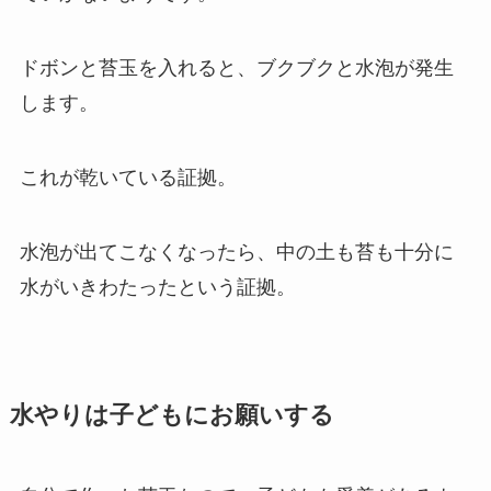
ドボンと苔玉を入れると、ブクブクと水泡が発生
します。
これが乾いている証拠。
水泡が出てこなくなったら、中の土も苔も十分に
水がいきわたったという証拠。
水やりは子どもにお願いする