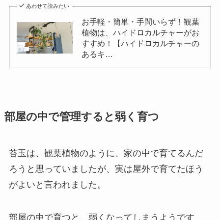
あわせて読みたい
お手軽・簡単・手間いらず！観葉
植物は、ハイドロカルチャーがお
すすめ！【ハイドロカルチャーの
あるキ…
部屋の中で管理すると弱く育つ
苔玉は、観葉植物のように、家の中で育てるんだ
ろうと思っていましたが、実は屋外で育てたほう
がよいと言われました。
部屋の中で育つと、弱くなってしまうようです