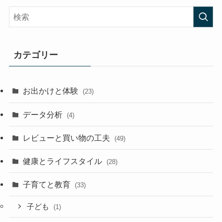
カテゴリー
お出かけと体験
(23)
データ分析
(4)
レビューと買い物の工夫
(49)
健康とライフスタイル
(28)
子育てと教育
(33)
子ども
(1)