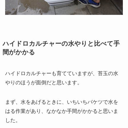
ハイドロカルチャーの水やりと比べて手
間がかかる
ハイドロカルチャーも育てていますが、苔玉の水
やりのほうが面倒だと思います。
まず、水をあげるときに、いちいちバケツで水を
はる作業があり、なかなか手間がかかると思いま
した。