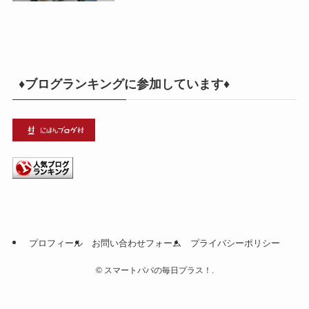
♦ブログランキングに参加しています♦
プロフィール
お問い合わせフォーム
プライバシーポリシー
©
スマートパパの毎日プラス！.