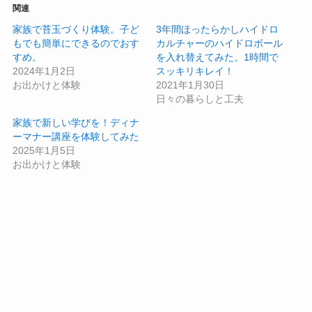
関連
家族で苔玉づくり体験。子ど
3年間ほったらかしハイドロ
もでも簡単にできるのでおす
カルチャーのハイドロボール
すめ。
を入れ替えてみた。1時間で
2024年1月2日
スッキリキレイ！
お出かけと体験
2021年1月30日
日々の暮らしと工夫
家族で新しい学びを！ディナ
ーマナー講座を体験してみた
2025年1月5日
お出かけと体験