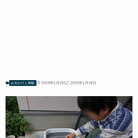
2024年1月3日
2025年1月16日
お出かけと体験