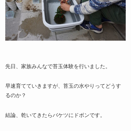
先日、家族みんなで苔玉体験を行いました。
早速育てていきますが、苔玉の水やりってどうす
るのか？
結論、乾いてきたらバケツにドボンです。