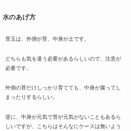
水のあげ方
苔玉は、外側が苔、中身が土です。
どちらも気を遣う必要があるらしいので、注意が
必要です。
外側の苔だけしっかり育てても、中身が腐ってし
まったりするらしい。
逆に、中身が元気で苔が元気がないこともあるら
しいですが、こちらはそんなにケースは無いよう