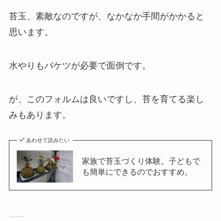
苔玉、素敵なのですが、なかなか手間がかかると
思います。
水やりもバケツが必要で面倒です。
が、このフォルムは良いですし、苔を育てる楽し
みもあります。
あわせて読みたい
家族で苔玉づくり体験。子どもで
も簡単にできるのでおすすめ。