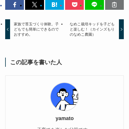
家族で苔玉づくり体験。子
なめこ栽培キッドを子ども
どもでも簡単にできるので
と楽しむ！（カインズもり
おすすめ。
のなめこ農園）
この記事を書いた人
yamato