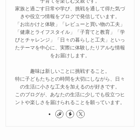
子育てを楽しむ父親です。
家族と過ごす日常や学び、挑戦を通して得た気づ
きや役立つ情報をブログで発信しています。
「お出かけと体験」「レビューと買い物の工夫」
「健康とライフスタイル」「子育てと教育」「学
びとチャレンジ」「日々の暮らしと工夫」といっ
たテーマを中心に、実際に体験したリアルな情報
をお届けします。
趣味は新しいことに挑戦すること。
特に子どもたちとの時間を大切にしながら、日々
の生活に小さな工夫を加えるのが好きです。
このブログが、あなたの生活に少しでも役立つヒ
ントや楽しさを届けられることを願っています。