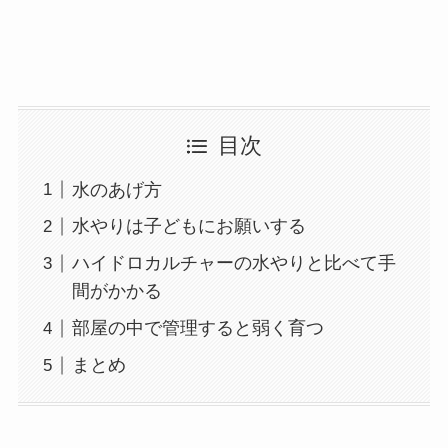
目次
水のあげ方
水やりは子どもにお願いする
ハイドロカルチャーの水やりと比べて手
間がかかる
部屋の中で管理すると弱く育つ
まとめ