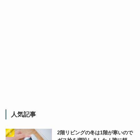
人気記事
2階リビングの冬は1階が寒いので