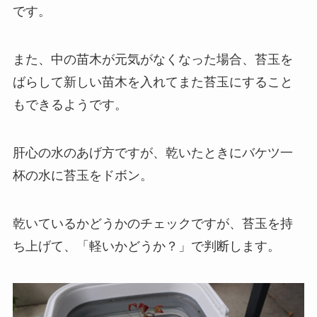
です。
また、中の苗木が元気がなくなった場合、苔玉を
ばらして新しい苗木を入れてまた苔玉にすること
もできるようです。
肝心の水のあげ方ですが、乾いたときにバケツ一
杯の水に苔玉をドボン。
乾いているかどうかのチェックですが、苔玉を持
ち上げて、「軽いかどうか？」で判断します。