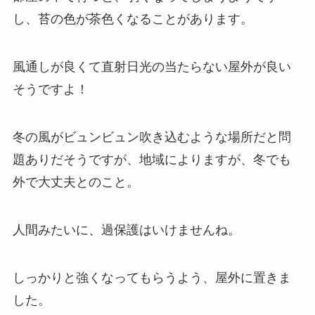
し、苔の色が茶色くなることがあります。
風通しが良くて直射日光の当たらない屋外が良い
そうですよ！
冬の風がビュンビュン吹き込むような場所だと問
題ありだそうですが、地域によりますが、冬でも
外で大丈夫とのこと。
人間みたいに、過保護はいけませんね。
しっかりと強くなってもらうよう、屋外に置きま
した。