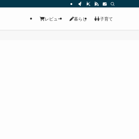
レビュー
暮らし
子育て