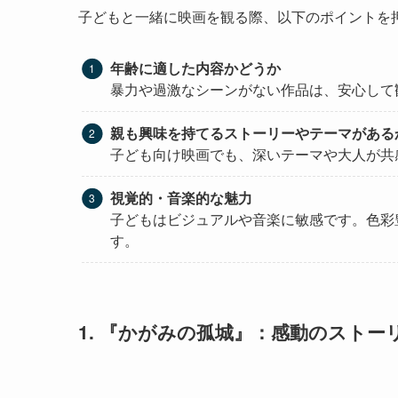
子どもと一緒に映画を観る際、以下のポイントを
年齢に適した内容かどうか
暴力や過激なシーンがない作品は、安心して
親も興味を持てるストーリーやテーマがある
子ども向け映画でも、深いテーマや大人が共
視覚的・音楽的な魅力
子どもはビジュアルや音楽に敏感です。色彩
す。
1. 『かがみの孤城』：感動のストー