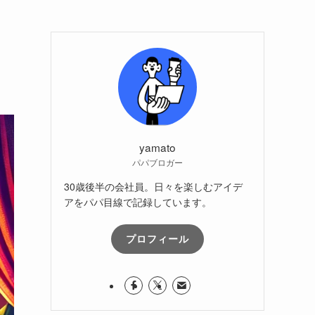
yamato
パパブロガー
30歳後半の会社員。日々を楽しむアイデ
アをパパ目線で記録しています。
プロフィール