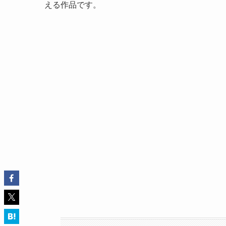
える作品です。