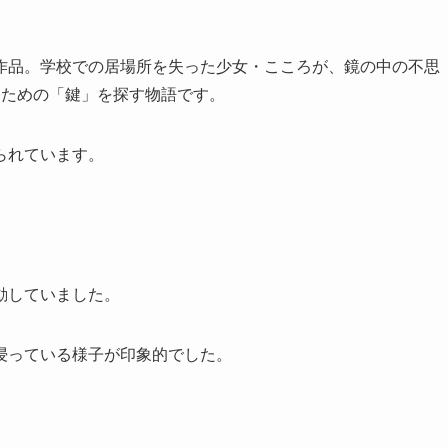
作品。学校での居場所を失った少女・こころが、鏡の中の不思
るための「鍵」を探す物語です。
られています。
動していました。
浸っている様子が印象的でした。