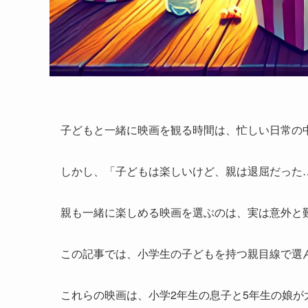
子どもと一緒に映画を観る時間は、忙しい日常の
しかし、「子どもは楽しいけど、親は退屈だった
親も一緒に楽しめる映画を選ぶのは、実は意外と
この記事では、小学生の子どもを持つ親目線で選
これらの映画は、小学2年生の息子と5年生の娘