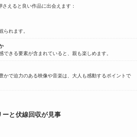
押さえると良い作品に出会えます：
観られます。
か
感できる要素が含まれていると、親も楽しめます。
豊かで迫力のある映像や音楽は、大人も感動するポイントで
リーと伏線回収が見事