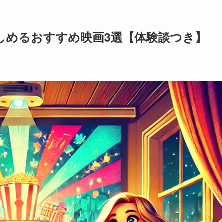
しめるおすすめ映画3選【体験談つき】