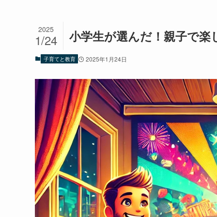
2025
小学生が選んだ！親子で楽
1/24
子育てと教育
2025年1月24日