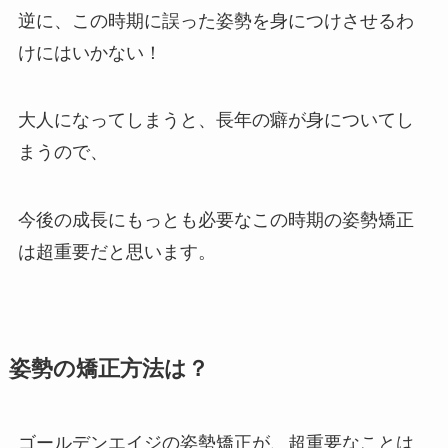
逆に、
この時期に誤った姿勢を身につけさせるわ
けにはいかない！
大人になってしまうと、長年の癖が身についてし
まうので、
今後の成長にもっとも必要なこの時期の姿勢矯正
は超重要だと思います。
姿勢の矯正方法は？
ゴールデンエイジの姿勢矯正が、超重要なことは