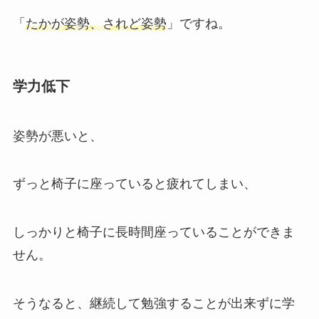
「
たかが姿勢、されど姿勢
」ですね。
学力低下
姿勢が悪いと、
ずっと椅子に座っていると疲れてしまい、
しっかりと椅子に長時間座っていることができま
せん。
そうなると、継続して勉強することが出来ずに学