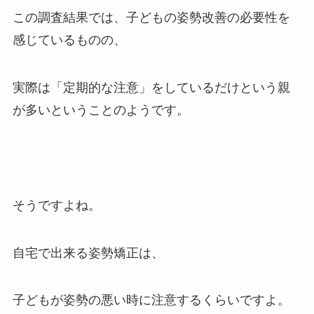
この調査結果では、子どもの姿勢改善の必要性を
感じているものの、
実際は「定期的な注意」をしているだけという親
が多いということのようです。
そうですよね。
自宅で出来る姿勢矯正は、
子どもが姿勢の悪い時に注意するくらいですよ。