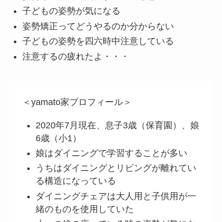
子どもの姿勢が気になる
姿勢矯正ってどうやるのか分からない
子どもの姿勢を四六時中注意している
注意するの疲れたよ・・・
＜yamato家プロフィール＞
2020年7月現在、息子3歳（保育園）、娘
6歳（小1）
娘はダイニングで学習することが多い
うちはダイニングとリビングが離れてい
る構造になっている
ダイニングチェアは大人用と子供用が一
緒のものを使用していた