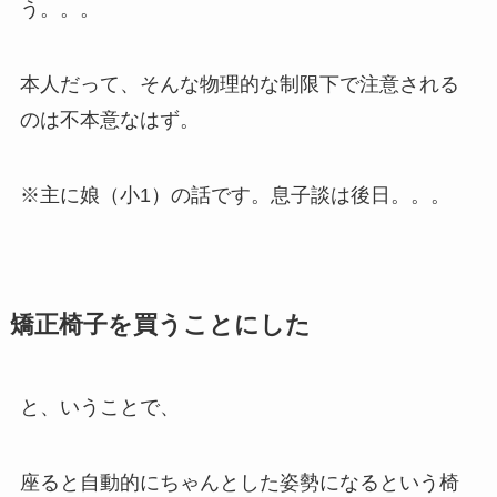
う。。。
本人だって、そんな物理的な制限下で注意される
のは不本意なはず。
※主に娘（小1）の話です。息子談は後日。。。
矯正椅子を買うことにした
と、いうことで、
座ると自動的にちゃんとした姿勢になるという椅