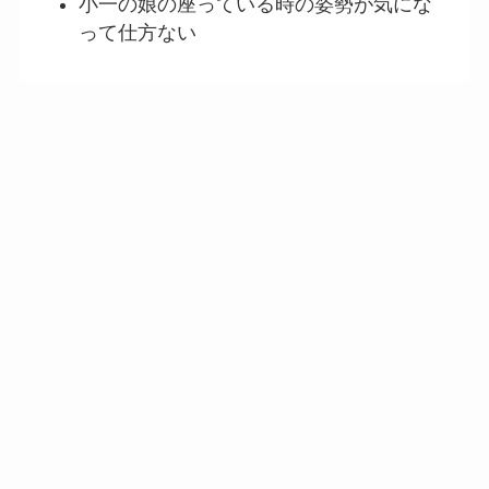
小一の娘の座っている時の姿勢が気にな
って仕方ない