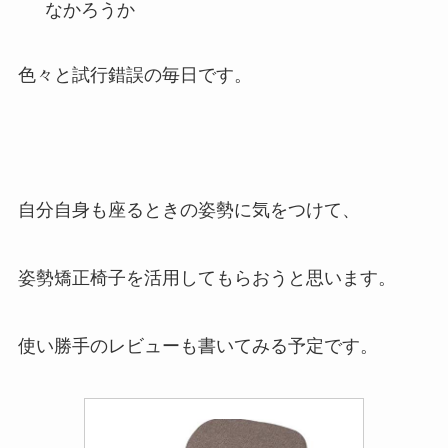
なかろうか
色々と試行錯誤の毎日です。
自分自身も座るときの姿勢に気をつけて、
姿勢矯正椅子を活用してもらおうと思います。
使い勝手のレビューも書いてみる予定です。