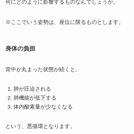
何にどのように影響するものなんでしょうか。
※ここでいう姿勢は、座位に限るものとします。
身体の負担
背中が丸まった状態が続くと、
肺が圧迫される
肺機能が低下する
体内酸素量が少なくなる
という、悪循環となります。