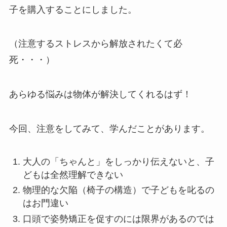
子を購入することにしました。
（注意するストレスから解放されたくて必
死・・・）
あらゆる悩みは物体が解決してくれるはず！
今回、注意をしてみて、学んだことがあります。
大人の「ちゃんと」をしっかり伝えないと、子
どもは全然理解できない
物理的な欠陥（椅子の構造）で子どもを叱るの
はお門違い
口頭で姿勢矯正を促すのには限界があるのでは