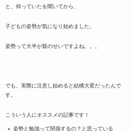
と、仰っていたを聞いてから、
子どもの姿勢が気になり始めました。
姿勢って大半が親のせいですよね。。。
でも、実際に注意し始めると結構大変だったんで
す。
こういう人にオススメの記事です！
姿勢と勉強って関係するの？と思っている