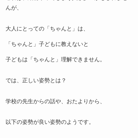
んが、
大人にとっての「
ちゃんと
」は、
「
ちゃんと
」子どもに教えないと
子どもは「
ちゃんと
」理解できません。
では、正しい姿勢とは？
学校の先生からの話や、おたよりから、
以下の姿勢が良い姿勢のようです。