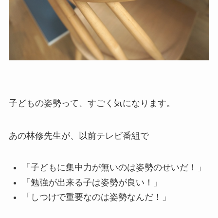
子どもの姿勢って、すごく気になります。
あの林修先生
が、以前テレビ番組で
「子どもに集中力が無いのは姿勢のせいだ！」
「勉強が出来る子は姿勢が良い！」
「しつけで重要なのは姿勢なんだ！」