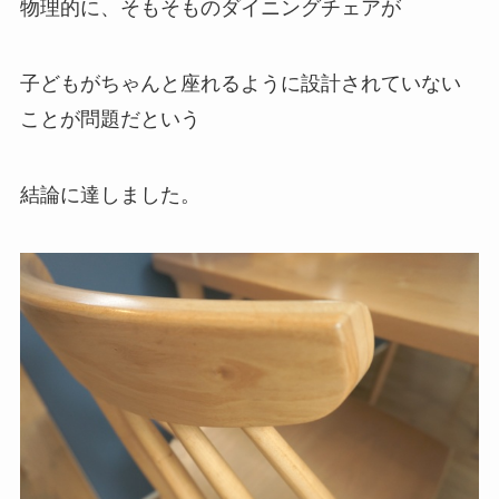
物理的に、そもそものダイニングチェアが
子どもがちゃんと座れるように設計されていない
ことが問題だという
結論に達しました。