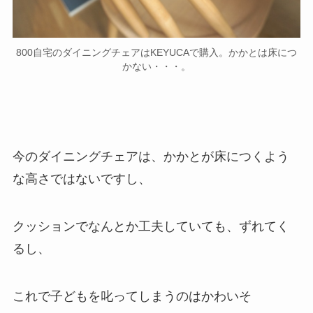
800自宅のダイニングチェアはKEYUCAで購入。かかとは床につ
かない・・・。
今のダイニングチェアは、かかとが床につくよう
な高さではないですし、
クッションでなんとか工夫していても、ずれてく
るし、
これで子どもを叱ってしまうのはかわいそ