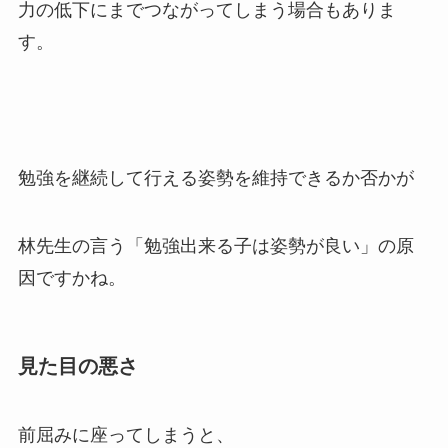
力の低下にまでつながってしまう場合もありま
す。
勉強を継続して行える姿勢を維持できるか否かが
林先生の言う「勉強出来る子は姿勢が良い」の原
因ですかね。
見た目の悪さ
前屈みに座ってしまうと、