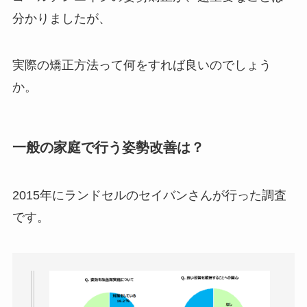
分かりましたが、
実際の矯正方法って何をすれば良いのでしょう
か。
一般の家庭で行う姿勢改善は？
2015年にランドセルのセイバンさんが行った調査
です。