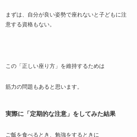
まずは、自分が良い姿勢で座れないと子どもに注
意する資格もない。
この「正しい座り方」を維持するためは
筋力の問題もあると思います。
実際に「定期的な注意」をしてみた結果
ご飯を食べるとき、勉強をするときに