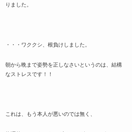
りました。
・・・ワククシ、根負けしました。
朝から晩まで姿勢を正しなさいというのは、結構
なストレスです！！
これは、もう本人が悪いのでは無く、