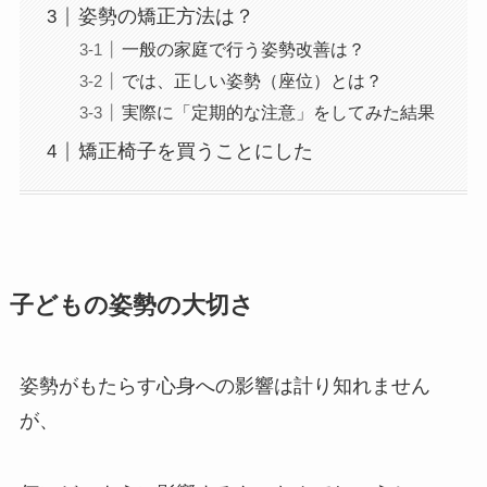
姿勢の矯正方法は？
一般の家庭で行う姿勢改善は？
では、正しい姿勢（座位）とは？
実際に「定期的な注意」をしてみた結果
矯正椅子を買うことにした
子どもの姿勢の大切さ
姿勢がもたらす心身への影響は計り知れません
が、