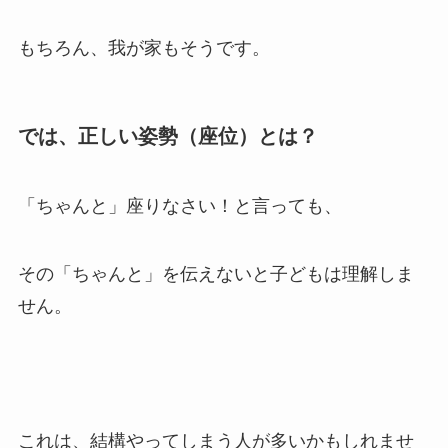
もちろん、我が家もそうです。
では、正しい姿勢（座位）とは？
「ちゃんと」座りなさい！と言っても、
その「ちゃんと」を伝えないと子どもは理解しま
せん。
これは、結構やってしまう人が多いかもしれませ