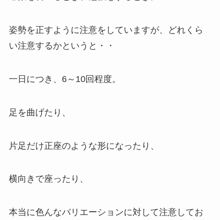
姿勢を正すように注意をしていますが、どれくら
い注意するかというと・・
一日につき、6～10回程度。
足を曲げたり、
片足だけ正座のような形になったり、
横向きで座ったり、
本当に色んなバリエーションに対して注意してお