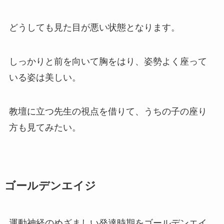
どうしても見た目が悪い状態となります。
しっかりと前を向いて胸をはり、姿勢よく座って
いる姿は美しい。
教壇に立つ先生の視点を借りて、うちの子の座り
方も見てみたい。
ゴールデンエイジ
運動神経のめざましい発達時期を
ゴールデンエイ