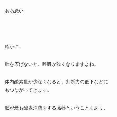
ああ恐い。
確かに、
肺を広げないと、呼吸が浅くなりますよね。
体内酸素量が少なくなると、判断力の低下などに
もつながってきます。
脳が最も酸素消費をする臓器ということもあり、