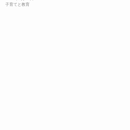
子育てと教育