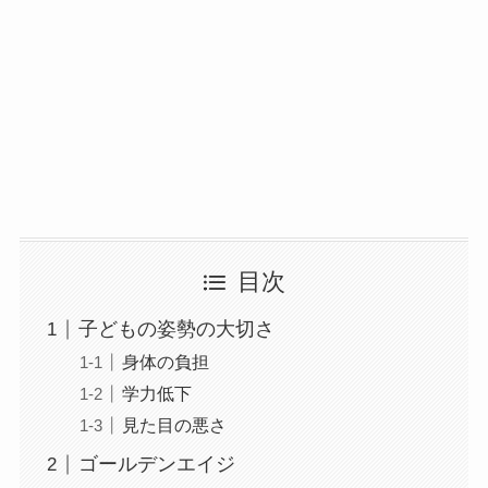
目次
子どもの姿勢の大切さ
身体の負担
学力低下
見た目の悪さ
ゴールデンエイジ