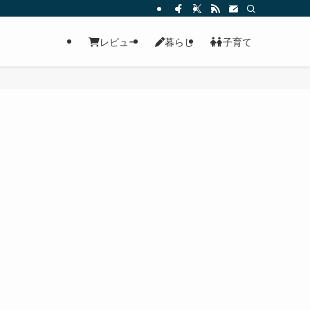
レビュー
暮らし
子育て