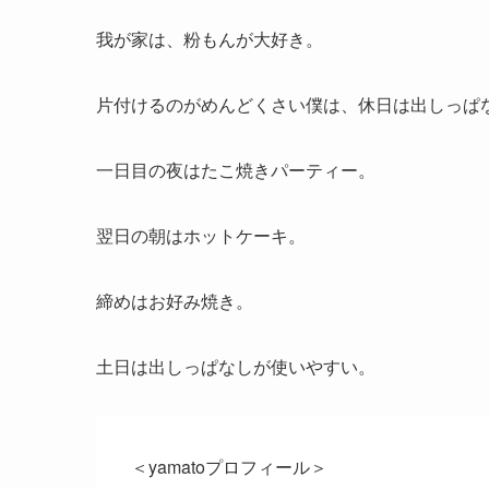
我が家は、粉もんが大好き。
片付けるのがめんどくさい僕は、休日は出しっぱ
一日目の夜はたこ焼きパーティー。
翌日の朝はホットケーキ。
締めはお好み焼き。
土日は出しっぱなしが使いやすい。
＜yamatoプロフィール＞