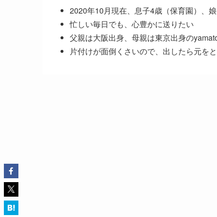
2020年10月現在、息子4歳（保育園）、娘
忙しい毎日でも、心豊かに送りたい
父親は大阪出身、母親は東京出身のyamat
片付けが面倒くさいので、出したら元をと