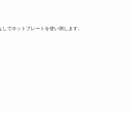
なしでホットプレートを使い倒します。