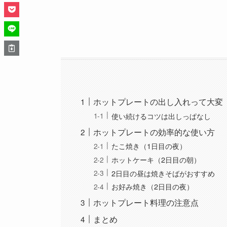
ホットプレートの出し入れって大変
使い続けるコツは出しっぱなし
ホットプレートの効率的な使い方
たこ焼き（1日目の夜）
ホットケーキ（2日目の朝）
2日目の昼は焼きそばがおすすめ
お好み焼き（2日目の夜）
ホットプレート料理の注意点
まとめ