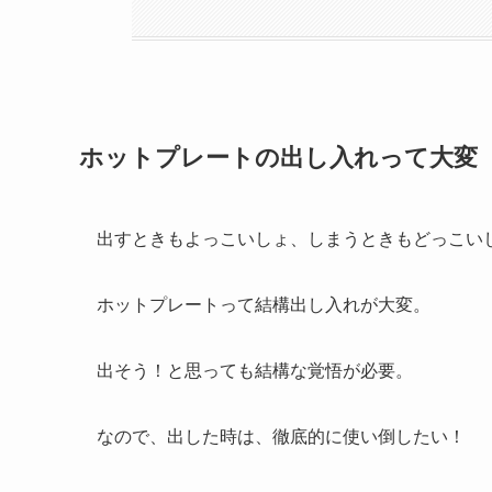
ホットプレートの出し入れって大変
出すときもよっこいしょ、しまうときもどっこい
ホットプレートって結構出し入れが大変。
出そう！と思っても結構な覚悟が必要。
なので、出した時は、徹底的に使い倒したい！