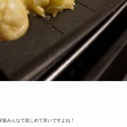
家族みんなで楽しめて良いですよね！