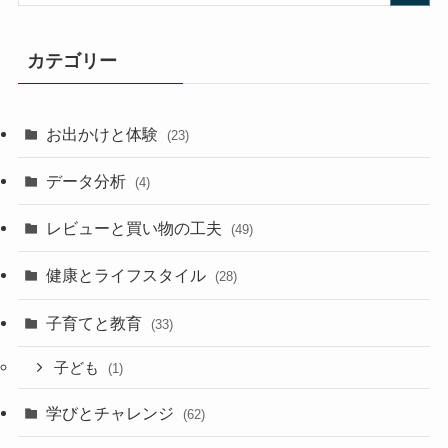
カテゴリー
お出かけと体験
(23)
データ分析
(4)
レビューと買い物の工夫
(49)
健康とライフスタイル
(28)
子育てと教育
(33)
子ども
(1)
学びとチャレンジ
(62)