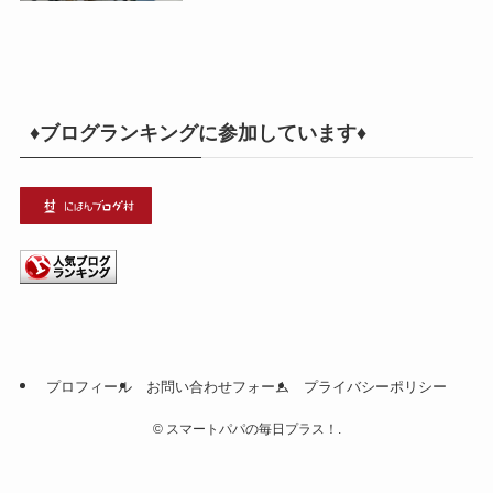
♦ブログランキングに参加しています♦
プロフィール
お問い合わせフォーム
プライバシーポリシー
©
スマートパパの毎日プラス！.