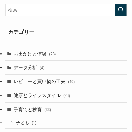
カテゴリー
お出かけと体験
(23)
データ分析
(4)
レビューと買い物の工夫
(49)
健康とライフスタイル
(28)
子育てと教育
(33)
子ども
(1)